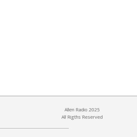
Allen Radio 2025
All Rigths Reserved