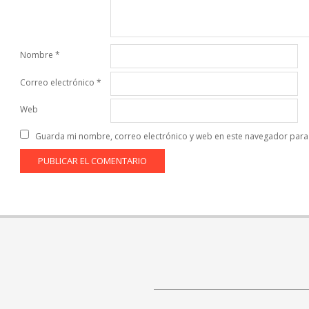
Nombre
*
Correo electrónico
*
Web
Guarda mi nombre, correo electrónico y web en este navegador para