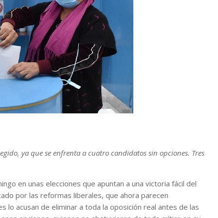
egido, ya que se enfrenta a cuatro candidatos sin opciones. Tres
go en unas elecciones que apuntan a una victoria fácil del
ado por las reformas liberales, que ahora parecen
 lo acusan de eliminar a toda la oposición real antes de las