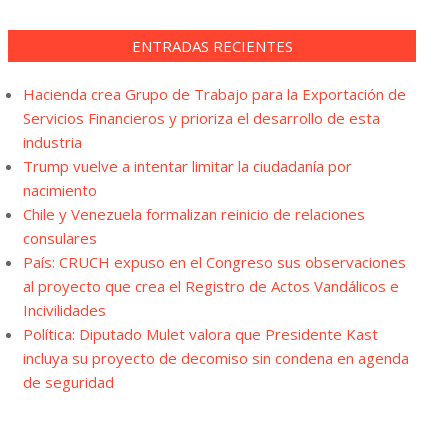
ENTRADAS RECIENTES
Hacienda crea Grupo de Trabajo para la Exportación de
Servicios Financieros y prioriza el desarrollo de esta
industria
Trump vuelve a intentar limitar la ciudadanía por
nacimiento
Chile y Venezuela formalizan reinicio de relaciones
consulares
País: CRUCH expuso en el Congreso sus observaciones
al proyecto que crea el Registro de Actos Vandálicos e
Incivilidades
Política: Diputado Mulet valora que Presidente Kast
incluya su proyecto de decomiso sin condena en agenda
de seguridad