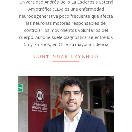
Universidad Andrés Bello La Esclerosis Lateral
Amiotrófica (ELA) es una enfermedad
neurodegenerativa poco frecuente que afecta
las neuronas motoras responsables de
controlar los movimientos voluntarios del
cuerpo. Aunque suele diagnosticarse entre los
55 y 75 años, en Chile su mayor incidencia
CONTINUAR LEYENDO