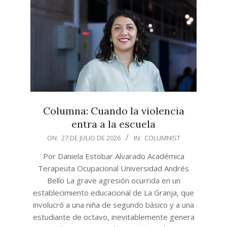
Columna: Cuando la violencia
entra a la escuela
2026-
ON:
27 DE JULIO DE 2026
IN:
COLUMNIST
07-
Por Daniela Estobar Alvarado Académica
27
Terapeuta Ocupacional Universidad Andrés
Bello La grave agresión ocurrida en un
establecimiento educacional de La Granja, que
involucró a una niña de segundo básico y a una
estudiante de octavo, inevitablemente genera