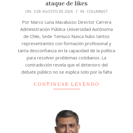
ataque de likes
2026-
ON:
3 DE AGOSTO DE 2026
IN:
COLUMNIST
08-
Por Marco Luna Macalusso Director Carrera
03
Administración Pública Universidad Autónoma
de Chile, Sede Temuco Nunca hubo tantos
representantes con formación profesional y
tanta desconfianza en la capacidad de la política
para resolver problemas cotidianos. La
contradicción revela que el deterioro del
debate público no se explica solo por la falta
CONTINUAR LEYENDO