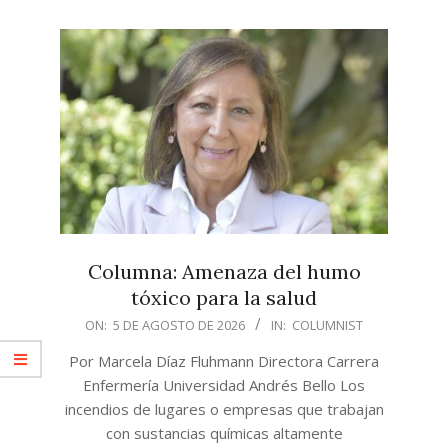
Columna: Amenaza del humo
tóxico para la salud
2026-
ON:
5 DE AGOSTO DE 2026
IN:
COLUMNIST
08-
Por Marcela Díaz Fluhmann Directora Carrera
05
Enfermería Universidad Andrés Bello Los
incendios de lugares o empresas que trabajan
con sustancias químicas altamente