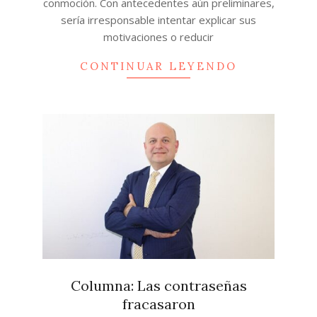
conmoción. Con antecedentes aún preliminares,
sería irresponsable intentar explicar sus
motivaciones o reducir
CONTINUAR LEYENDO
Columna: Las contraseñas
fracasaron