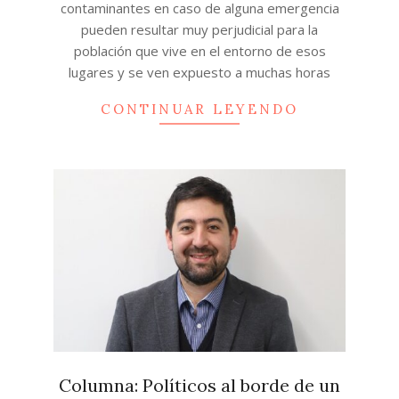
contaminantes en caso de alguna emergencia
pueden resultar muy perjudicial para la
población que vive en el entorno de esos
lugares y se ven expuesto a muchas horas
CONTINUAR LEYENDO
Columna: Políticos al borde de un