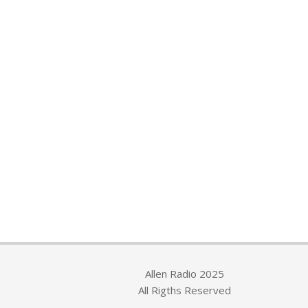
Allen Radio 2025
All Rigths Reserved