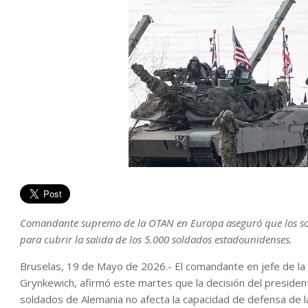
Comandante supremo de la OTAN en Europa aseguró que los soc
para cubrir la salida de los 5.000 soldados estadounidenses.
Bruselas, 19 de Mayo de 2026.- El comandante en jefe de l
Grynkewich, afirmó este martes que la decisión del presiden
soldados de Alemania no afecta la capacidad de defensa de la