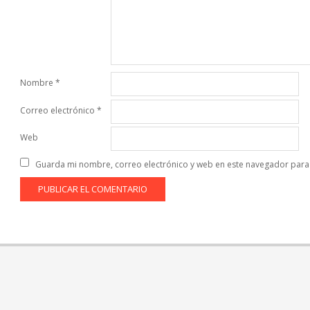
Nombre
*
Correo electrónico
*
Web
Guarda mi nombre, correo electrónico y web en este navegador para