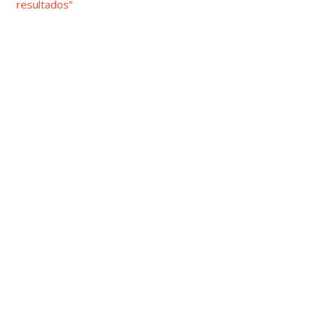
resultados”