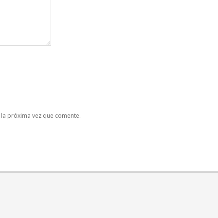
 la próxima vez que comente.