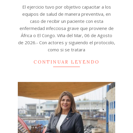
08-
El ejercicio tuvo por objetivo capacitar a los
06
equipos de salud de manera preventiva, en
caso de recibir un paciente con esta
enfermedad infecciosa grave que proviene de
África o El Congo. Viña del Mar, 06 de Agosto
de 2026.- Con actores y siguiendo el protocolo,
como si se tratara
CONTINUAR LEYENDO