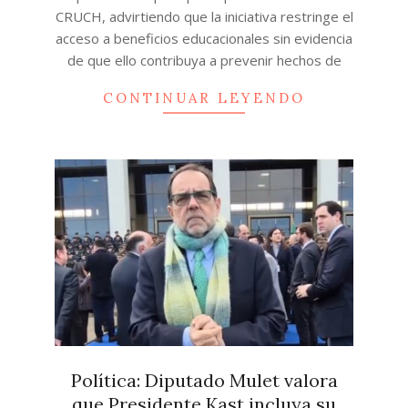
CRUCH, advirtiendo que la iniciativa restringe el
acceso a beneficios educacionales sin evidencia
de que ello contribuya a prevenir hechos de
CONTINUAR LEYENDO
Política: Diputado Mulet valora
que Presidente Kast incluya su