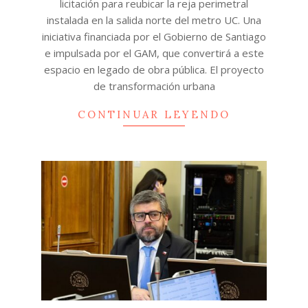
licitación para reubicar la reja perimetral
instalada en la salida norte del metro UC. Una
iniciativa financiada por el Gobierno de Santiago
e impulsada por el GAM, que convertirá a este
espacio en legado de obra pública. El proyecto
de transformación urbana
CONTINUAR LEYENDO