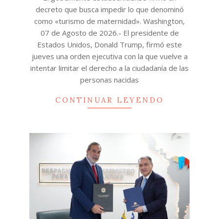
decreto que busca impedir lo que denominó
como «turismo de maternidad». Washington,
07 de Agosto de 2026.- El presidente de
Estados Unidos, Donald Trump, firmó este
jueves una orden ejecutiva con la que vuelve a
intentar limitar el derecho a la ciudadanía de las
personas nacidas
CONTINUAR LEYENDO