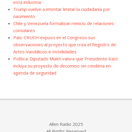
esta industria
Trump vuelve a intentar limitar la ciudadanía por
nacimiento
Chile y Venezuela formalizan reinicio de relaciones
consulares
País: CRUCH expuso en el Congreso sus
observaciones al proyecto que crea el Registro de
Actos Vandálicos e Incivilidades
Política: Diputado Mulet valora que Presidente Kast
incluya su proyecto de decomiso sin condena en
agenda de seguridad
Allen Radio 2025
All Rigths Reserved