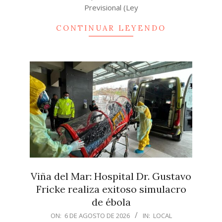
Previsional (Ley
CONTINUAR LEYENDO
Viña del Mar: Hospital Dr. Gustavo
Fricke realiza exitoso simulacro
de ébola
2026-
ON:
6 DE AGOSTO DE 2026
IN:
LOCAL