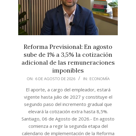
Reforma Previsional: En agosto
sube de 1% a 3,5% la cotización
adicional de las remuneraciones
imponibles
2026-
ON:
6 DE AGOSTO DE 2026
IN:
ECONOMÍA
08-
El aporte, a cargo del empleador, estará
06
vigente hasta julio de 2027 y constituye el
segundo paso del incremento gradual que
elevará la cotización extra hasta 8,5%.
Santiago, 06 de Agosto de 2026.- En agosto
comienza a regir la segunda etapa del
calendario de implementación de la Reforma