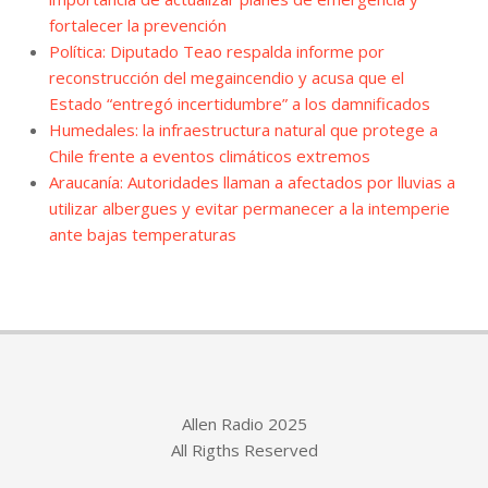
fortalecer la prevención
Política: Diputado Teao respalda informe por
reconstrucción del megaincendio y acusa que el
Estado “entregó incertidumbre” a los damnificados
Humedales: la infraestructura natural que protege a
Chile frente a eventos climáticos extremos
Araucanía: Autoridades llaman a afectados por lluvias a
utilizar albergues y evitar permanecer a la intemperie
ante bajas temperaturas
Allen Radio 2025
All Rigths Reserved