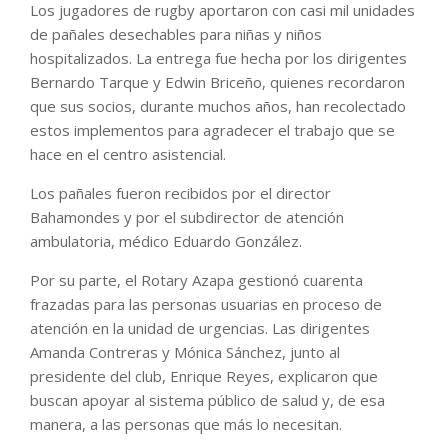
Los jugadores de rugby aportaron con casi mil unidades
de pañales desechables para niñas y niños
hospitalizados. La entrega fue hecha por los dirigentes
Bernardo Tarque y Edwin Briceño, quienes recordaron
que sus socios, durante muchos años, han recolectado
estos implementos para agradecer el trabajo que se
hace en el centro asistencial.
Los pañales fueron recibidos por el director
Bahamondes y por el subdirector de atención
ambulatoria, médico Eduardo González.
Por su parte, el Rotary Azapa gestionó cuarenta
frazadas para las personas usuarias en proceso de
atención en la unidad de urgencias. Las dirigentes
Amanda Contreras y Mónica Sánchez, junto al
presidente del club, Enrique Reyes, explicaron que
buscan apoyar al sistema público de salud y, de esa
manera, a las personas que más lo necesitan.