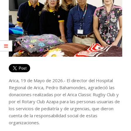
Arica, 19 de Mayo de 2026.- El director del Hospital
Regional de Arica, Pedro Bahamondes, agradeció las
donaciones realizadas por el Arica Classic Rugby Club y
por el Rotary Club Azapa para las personas usuarias de
los servicios de pediatría y de urgencias, que dieron
cuenta de la responsabilidad social de estas
organizaciones.