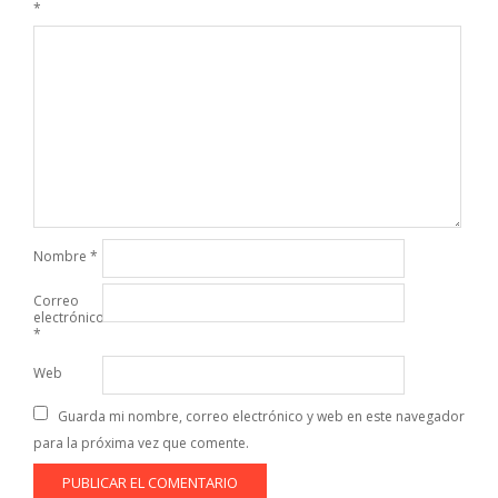
*
Nombre
*
Correo
electrónico
*
Web
Guarda mi nombre, correo electrónico y web en este navegador
para la próxima vez que comente.