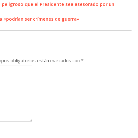
s peligroso que el Presidente sea asesorado por un
a «podrían ser crímenes de guerra»
pos obligatorios están marcados con
*