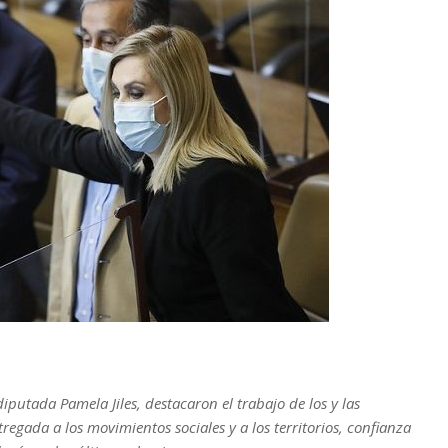
iputada Pamela Jiles, destacaron el trabajo de los y las
egada a los movimientos sociales y a los territorios, confianza