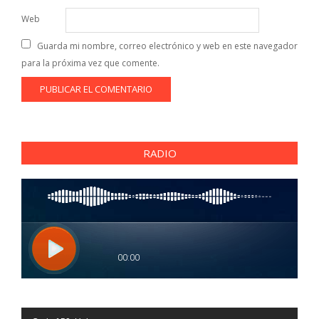
Web
Guarda mi nombre, correo electrónico y web en este navegador
para la próxima vez que comente.
RADIO
Reproductor