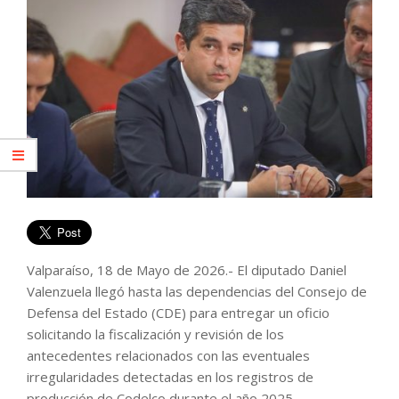
Valparaíso, 18 de Mayo de 2026.- El diputado Daniel
Valenzuela llegó hasta las dependencias del Consejo de
Defensa del Estado (CDE) para entregar un oficio
solicitando la fiscalización y revisión de los
antecedentes relacionados con las eventuales
irregularidades detectadas en los registros de
producción de Codelco durante el año 2025.