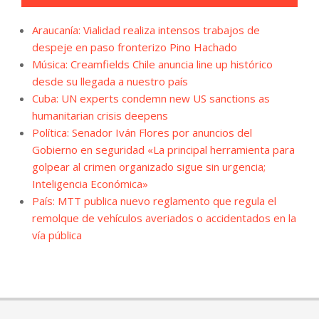
Araucanía: Vialidad realiza intensos trabajos de
despeje en paso fronterizo Pino Hachado
Música: Creamfields Chile anuncia line up histórico
desde su llegada a nuestro país
Cuba: UN experts condemn new US sanctions as
humanitarian crisis deepens
Política: Senador Iván Flores por anuncios del
Gobierno en seguridad «La principal herramienta para
golpear al crimen organizado sigue sin urgencia;
Inteligencia Económica»
País: MTT publica nuevo reglamento que regula el
remolque de vehículos averiados o accidentados en la
vía pública