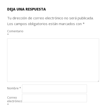
DEJA UNA RESPUESTA
Tu dirección de correo electrónico no será publicada.
Los campos obligatorios están marcados con
*
Comentario
*
Nombre
*
Correo
electrónico
*