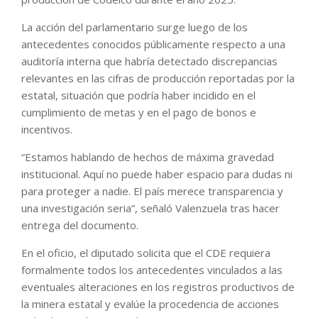
La acción del parlamentario surge luego de los
antecedentes conocidos públicamente respecto a una
auditoría interna que habría detectado discrepancias
relevantes en las cifras de producción reportadas por la
estatal, situación que podría haber incidido en el
cumplimiento de metas y en el pago de bonos e
incentivos.
“Estamos hablando de hechos de máxima gravedad
institucional. Aquí no puede haber espacio para dudas ni
para proteger a nadie. El país merece transparencia y
una investigación seria”, señaló Valenzuela tras hacer
entrega del documento.
En el oficio, el diputado solicita que el CDE requiera
formalmente todos los antecedentes vinculados a las
eventuales alteraciones en los registros productivos de
la minera estatal y evalúe la procedencia de acciones