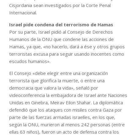
Cisjordania sean investigados por la Corte Penal
Internacional.
Israel pide condena del terrorismo de Hamas
Por su parte, Israel pidió al Consejo de Derechos
Humanos de la ONU que condene las acciones de
Hamas, ya que, «no hacerlo, dará a ése y otros grupos
terroristas excusa para seguir usando inocentes como
escudos humanos».
El Consejo «debe elegir entre una organización
terrorista que glorifica la muerte, o entre una
democracia que valora la vida», señaló por
videoconferencia la embajadora de Israel ante Naciones
Unidas en Ginebra, Meirav Eilon Shahar. La diplomática
defendió que los ataques con misiles contra Gaza por
parte de las fuerzas armadas israelíes, en los que,
según la ONU, murieron al menos 242 personas (entre
ellas 63 niños), fueron un acto de defensa contra los