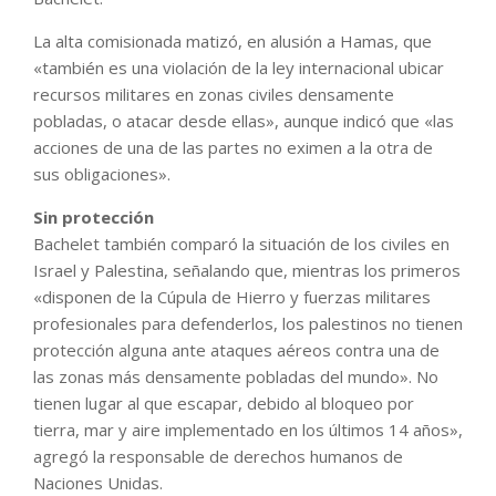
La alta comisionada matizó, en alusión a Hamas, que
«también es una violación de la ley internacional ubicar
recursos militares en zonas civiles densamente
pobladas, o atacar desde ellas», aunque indicó que «las
acciones de una de las partes no eximen a la otra de
sus obligaciones».
Sin protección
Bachelet también comparó la situación de los civiles en
Israel y Palestina, señalando que, mientras los primeros
«disponen de la Cúpula de Hierro y fuerzas militares
profesionales para defenderlos, los palestinos no tienen
protección alguna ante ataques aéreos contra una de
las zonas más densamente pobladas del mundo». No
tienen lugar al que escapar, debido al bloqueo por
tierra, mar y aire implementado en los últimos 14 años»,
agregó la responsable de derechos humanos de
Naciones Unidas.