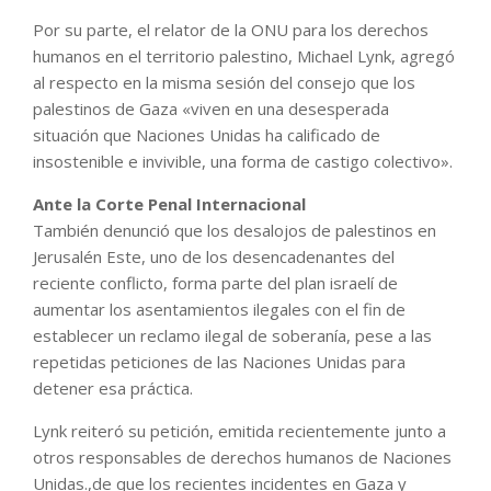
Por su parte, el relator de la ONU para los derechos
humanos en el territorio palestino, Michael Lynk, agregó
al respecto en la misma sesión del consejo que los
palestinos de Gaza «viven en una desesperada
situación que Naciones Unidas ha calificado de
insostenible e invivible, una forma de castigo colectivo».
Ante la Corte Penal Internacional
También denunció que los desalojos de palestinos en
Jerusalén Este, uno de los desencadenantes del
reciente conflicto, forma parte del plan israelí de
aumentar los asentamientos ilegales con el fin de
establecer un reclamo ilegal de soberanía, pese a las
repetidas peticiones de las Naciones Unidas para
detener esa práctica.
Lynk reiteró su petición, emitida recientemente junto a
otros responsables de derechos humanos de Naciones
Unidas.,de que los recientes incidentes en Gaza y