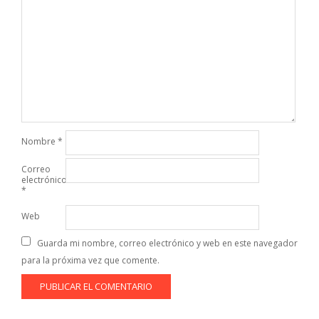
Nombre
*
Correo
electrónico
*
Web
Guarda mi nombre, correo electrónico y web en este navegador
para la próxima vez que comente.