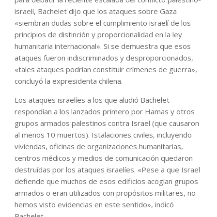
israelí, Bachelet dijo que los ataques sobre Gaza
«siembran dudas sobre el cumplimiento israelí de los
principios de distinción y proporcionalidad en la ley
humanitaria internacional». Si se demuestra que esos
ataques fueron indiscriminados y desproporcionados,
«tales ataques podrían constituir crímenes de guerra»,
concluyó la expresidenta chilena.
Los ataques israelíes a los que aludió Bachelet
respondían a los lanzados primero por Hamas y otros
grupos armados palestinos contra Israel (que causaron
al menos 10 muertos). Istalaciones civiles, incluyendo
viviendas, oficinas de organizaciones humanitarias,
centros médicos y medios de comunicación quedaron
destruídas por los ataques israelíes. «Pese a que Israel
defiende que muchos de esos edificios acogían grupos
armados o eran utilizados con propósitos militares, no
hemos visto evidencias en este sentido», indicó
Bachelet.