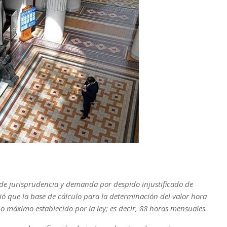
 de jurisprudencia y demanda por despido injustificado de
ció que la base de cálculo para la determinación del valor hora
o máximo establecido por la ley; es decir, 88 horas mensuales.