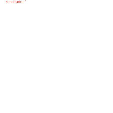
resultados”