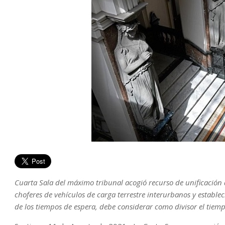
Cuarta Sala del máximo tribunal acogió recurso de unificación
choferes de vehículos de carga terrestre interurbanos y estable
de los tiempos de espera, debe considerar como divisor el tiemp