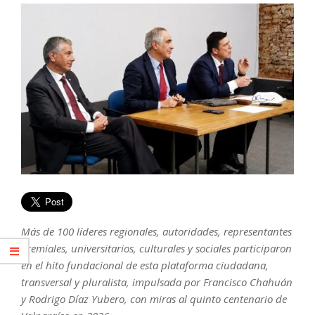
Más de 100 líderes regionales, autoridades, representantes
gremiales, universitarios, culturales y sociales participaron
en el hito fundacional de esta plataforma ciudadana,
transversal y pluralista, impulsada por Francisco Chahuán
y Rodrigo Díaz Yubero, con miras al quinto centenario de