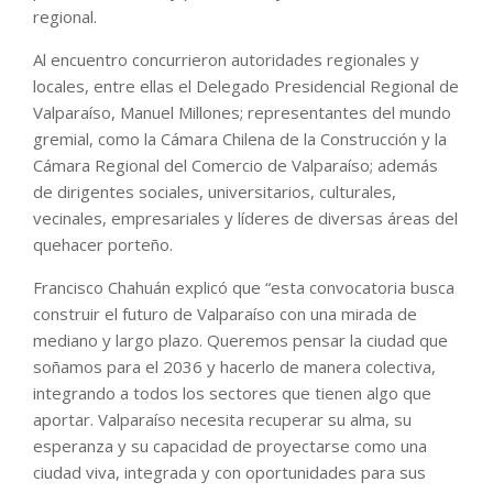
regional.
Al encuentro concurrieron autoridades regionales y
locales, entre ellas el Delegado Presidencial Regional de
Valparaíso, Manuel Millones; representantes del mundo
gremial, como la Cámara Chilena de la Construcción y la
Cámara Regional del Comercio de Valparaíso; además
de dirigentes sociales, universitarios, culturales,
vecinales, empresariales y líderes de diversas áreas del
quehacer porteño.
Francisco Chahuán explicó que “esta convocatoria busca
construir el futuro de Valparaíso con una mirada de
mediano y largo plazo. Queremos pensar la ciudad que
soñamos para el 2036 y hacerlo de manera colectiva,
integrando a todos los sectores que tienen algo que
aportar. Valparaíso necesita recuperar su alma, su
esperanza y su capacidad de proyectarse como una
ciudad viva, integrada y con oportunidades para sus