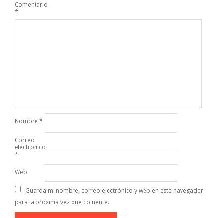
Comentario
*
Nombre
*
Correo
electrónico
*
Web
Guarda mi nombre, correo electrónico y web en este navegador
para la próxima vez que comente.