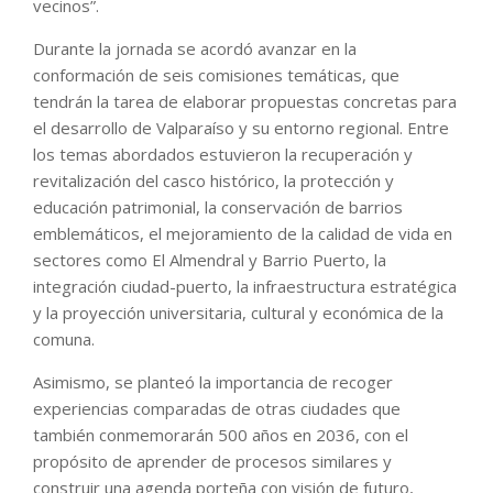
vecinos”.
Durante la jornada se acordó avanzar en la
conformación de seis comisiones temáticas, que
tendrán la tarea de elaborar propuestas concretas para
el desarrollo de Valparaíso y su entorno regional. Entre
los temas abordados estuvieron la recuperación y
revitalización del casco histórico, la protección y
educación patrimonial, la conservación de barrios
emblemáticos, el mejoramiento de la calidad de vida en
sectores como El Almendral y Barrio Puerto, la
integración ciudad-puerto, la infraestructura estratégica
y la proyección universitaria, cultural y económica de la
comuna.
Asimismo, se planteó la importancia de recoger
experiencias comparadas de otras ciudades que
también conmemorarán 500 años en 2036, con el
propósito de aprender de procesos similares y
construir una agenda porteña con visión de futuro,