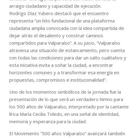
arraigo ciudadano y capacidad de ejecución.
Rodrigo Díaz Yubero destacó que el encuentro
representa “un hito fundacional de una plataforma
ciudadana amplia convocada con la idea compartida de
dejar atrás el desaliento y construir caminos
compartidos para Valparaíso”. A su juicio, “Valparaíso
atraviesa una situación de estancamiento, pero cuenta
con todas las condiciones para dar un salto cualitativo y
esta iniciativa invita a soñar la ciudad, a encontrar
horizontes comunes y a transformar esa energía en
propuestas, compromisos e institucionalidad”.
Uno de los momentos simbólicos de la jornada fue la
presentación de lo que será un verdadero himno para
los 500 años de Valparaíso, interpretado por la cantante
lírica María Cecilia Toledo, en una señal de identidad,
memoria y esperanza para la ciudad.
El Movimiento “500 años Valparaíso” avanzará también