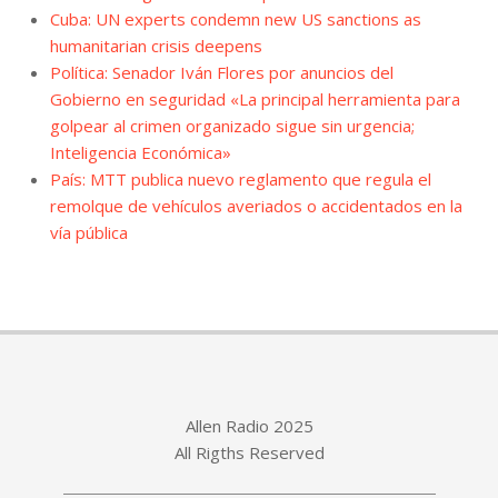
Cuba: UN experts condemn new US sanctions as
humanitarian crisis deepens
Política: Senador Iván Flores por anuncios del
Gobierno en seguridad «La principal herramienta para
golpear al crimen organizado sigue sin urgencia;
Inteligencia Económica»
País: MTT publica nuevo reglamento que regula el
remolque de vehículos averiados o accidentados en la
vía pública
Allen Radio 2025
All Rigths Reserved