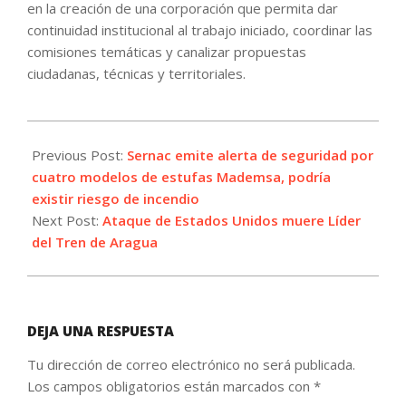
en la creación de una corporación que permita dar
continuidad institucional al trabajo iniciado, coordinar las
comisiones temáticas y canalizar propuestas
ciudadanas, técnicas y territoriales.
2026-
06-
Previous Post:
Sernac emite alerta de seguridad por
13
cuatro modelos de estufas Mademsa, podría
existir riesgo de incendio
Next Post:
Ataque de Estados Unidos muere Líder
del Tren de Aragua
DEJA UNA RESPUESTA
Tu dirección de correo electrónico no será publicada.
Los campos obligatorios están marcados con
*