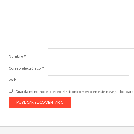
Nombre
*
Correo electrónico
*
Web
Guarda mi nombre, correo electrónico y web en este navegador para