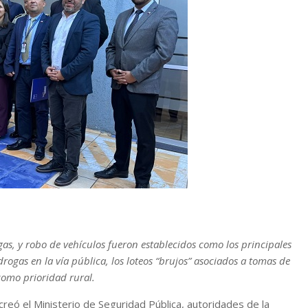
gas, y robo de vehículos fueron establecidos como los principales
rogas en la vía pública, los loteos “brujos” asociados a tomas de
omo prioridad rural.
creó el Ministerio de Seguridad Pública, autoridades de la