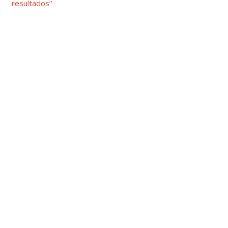
resultados”