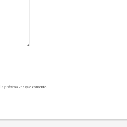
 la próxima vez que comente.