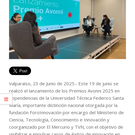
Valparaíso, 23 de Junio de 2025.- Este 19 de junio se
realizó el lanzamiento de los Premios Avonni 2025 en
dependencias de la Universidad Técnica Federico Santa
María, importante distinción nacional otorgada por la
fundación ForoInnovación por encargo del Ministerio de
Ciencia, Tecnología, Conocimiento e Innovación y
coorganizado por El Mercurio y TVN, con el objetivo de
visibilizar e impulsar casos de éxitos de innovación en