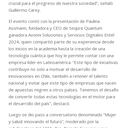
crucial para el progreso de nuestra sociedad”, señaló
Guillermo Carey.
El evento contó con la presentación de Paulina
Assmann, fundadora y CEO de Sequre Quantum
ganadora Avonni Soluciones y Servicios Digitales Entel
2024, quien compartió parte de su experiencia desde
los inicios en la academia hasta la creación de una
tecnología cuántica que hoy le permite contar con una
empresa líder en Latinoamérica. “Este tipo de iniciativas
contribuye no solo a motivar el desarrollo de
innovaciones en Chile, también a retener el talento
nacional y evitar que este tipo de empresas que nacen
de apuestas migren a otros países. Tenemos el desafío
de convertir todas estas tecnologías en el motor para
el desarrollo del país”, destacó.
Luego se dio paso a conversatorio denominado “Mujer
y salud: innovando el futuro”, moderado por la