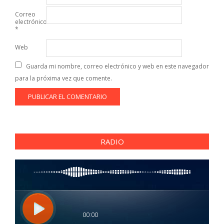
Correo
electrónico
*
Web
Guarda mi nombre, correo electrónico y web en este navegador
para la próxima vez que comente.
RADIO