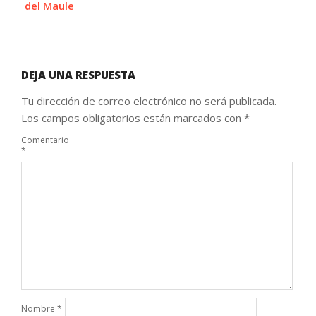
del Maule
DEJA UNA RESPUESTA
Tu dirección de correo electrónico no será publicada.
Los campos obligatorios están marcados con
*
Comentario
*
Nombre
*