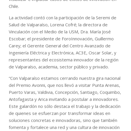
Chile.
La actividad contó con la participación de la Seremi de
Salud de Valparaíso, Lorena Cofré; la directora de
Vinculación con el Medio de la USM, Dra. María José
Escobar; el presidente de ForoInnovación, Guillermo
Carey; el Gerente General del Centro Avanzado de
Ingeniería Eléctrica y Electrónica, AC3E, Oscar Solar, y
representantes del ecosistema innovador de la región
de Valparaíso, academia, sector público y privado.
“Con Valparaíso estamos cerrando nuestra gira nacional
del Premio Avonni, que nos llevó a visitar Punta Arenas,
Puerto Varas, Valdivia, Concepción, Santiago, Coquimbo,
Antofagasta y Arica invitando a postular a innovadores.
Este galardón no sólo destaca el trabajo y la dedicación
de quienes se esfuerzan por transformar ideas en
soluciones concretas e innovadoras, sino que también
fomenta y fortalece una red y una cultura de innovación