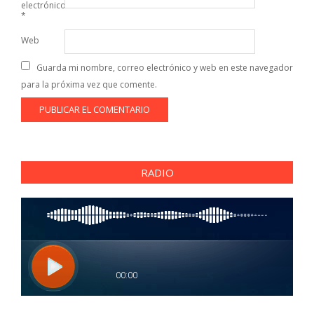
electrónico
*
Web
Guarda mi nombre, correo electrónico y web en este navegador
para la próxima vez que comente.
RADIO