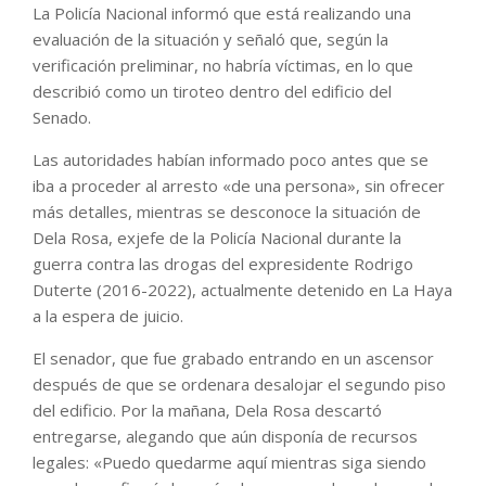
La Policía Nacional informó que está realizando una
evaluación de la situación y señaló que, según la
verificación preliminar, no habría víctimas, en lo que
describió como un tiroteo dentro del edificio del
Senado.
Las autoridades habían informado poco antes que se
iba a proceder al arresto «de una persona», sin ofrecer
más detalles, mientras se desconoce la situación de
Dela Rosa, exjefe de la Policía Nacional durante la
guerra contra las drogas del expresidente Rodrigo
Duterte (2016-2022), actualmente detenido en La Haya
a la espera de juicio.
El senador, que fue grabado entrando en un ascensor
después de que se ordenara desalojar el segundo piso
del edificio. Por la mañana, Dela Rosa descartó
entregarse, alegando que aún disponía de recursos
legales: «Puedo quedarme aquí mientras siga siendo