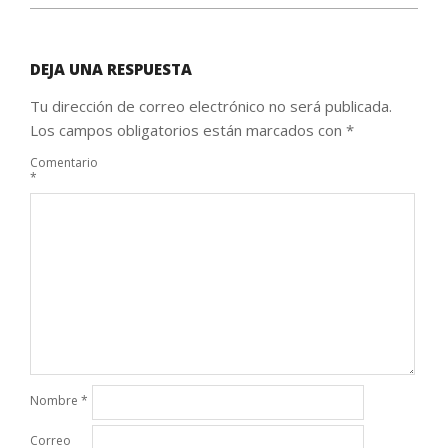
DEJA UNA RESPUESTA
Tu dirección de correo electrónico no será publicada.
Los campos obligatorios están marcados con
*
Comentario
*
Nombre
*
Correo