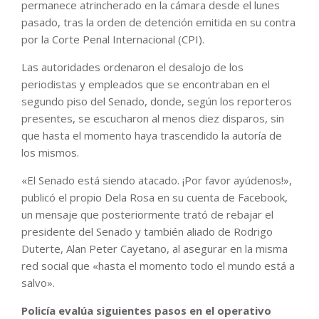
permanece atrincherado en la cámara desde el lunes
pasado, tras la orden de detención emitida en su contra
por la Corte Penal Internacional (CPI).
Las autoridades ordenaron el desalojo de los
periodistas y empleados que se encontraban en el
segundo piso del Senado, donde, según los reporteros
presentes, se escucharon al menos diez disparos, sin
que hasta el momento haya trascendido la autoría de
los mismos.
«El Senado está siendo atacado. ¡Por favor ayúdenos!»,
publicó el propio Dela Rosa en su cuenta de Facebook,
un mensaje que posteriormente trató de rebajar el
presidente del Senado y también aliado de Rodrigo
Duterte, Alan Peter Cayetano, al asegurar en la misma
red social que «hasta el momento todo el mundo está a
salvo».
Policía evalúa siguientes pasos en el operativo