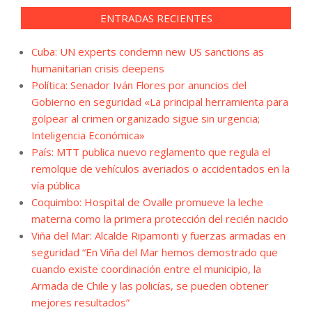
ENTRADAS RECIENTES
Cuba: UN experts condemn new US sanctions as
humanitarian crisis deepens
Política: Senador Iván Flores por anuncios del
Gobierno en seguridad «La principal herramienta para
golpear al crimen organizado sigue sin urgencia;
Inteligencia Económica»
País: MTT publica nuevo reglamento que regula el
remolque de vehículos averiados o accidentados en la
vía pública
Coquimbo: Hospital de Ovalle promueve la leche
materna como la primera protección del recién nacido
Viña del Mar: Alcalde Ripamonti y fuerzas armadas en
seguridad “En Viña del Mar hemos demostrado que
cuando existe coordinación entre el municipio, la
Armada de Chile y las policías, se pueden obtener
mejores resultados”