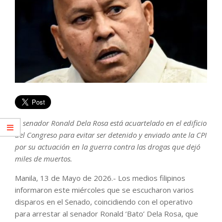
El senador Ronald Dela Rosa está acuartelado en el edificio
del Congreso para evitar ser detenido y enviado ante la CPI
por su actuación en la guerra contra las drogas que dejó
miles de muertos.
Manila, 13 de Mayo de 2026.- Los medios filipinos
informaron este miércoles que se escucharon varios
disparos en el Senado, coincidiendo con el operativo
para arrestar al senador Ronald ‘Bato’ Dela Rosa, que