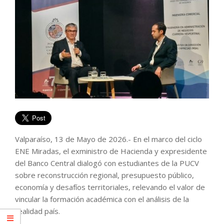
Valparaíso, 13 de Mayo de 2026.- En el marco del ciclo
ENE Miradas, el exministro de Hacienda y expresidente
del Banco Central dialogó con estudiantes de la PUCV
sobre reconstrucción regional, presupuesto público,
economía y desafíos territoriales, relevando el valor de
vincular la formación académica con el análisis de la
realidad país.