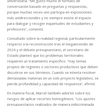
universitaria. “Me gustó mucho el formato de
conversación basado en preguntas y respuestas,
porque muchas veces uno participa en exposiciones
más unidireccionales y no siempre existe el espacio
para dialogar y recoger inquietudes de estudiantes y
profesores”, comentó.
Consultado sobre la realidad regional, particularmente
respecto a la reconstrucción tras el megaincendio de
2024 y el debate presupuestario, el secretario de
Estado planteó que los problemas territoriales
requieren un tratamiento específico. “Hay temas
propios de regiones o sectores productivos que deben
discutirse en sus términos. Cuando se intenta resolver
demasiadas materias en un solo proyecto legislativo, se
pierde profundidad y capacidad de respuesta”, afirmó.
En materia fiscal, Marcel también advirtió sobre los
riesgos de aplicar recortes homogéneos. “Los ajustes
presupuestarios realizados de manera indiscriminada