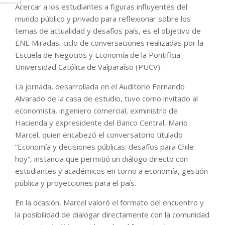
Acercar a los estudiantes a figuras influyentes del
mundo público y privado para reflexionar sobre los
temas de actualidad y desafíos país, es el objetivo de
ENE Miradas, ciclo de conversaciones realizadas por la
Escuela de Negocios y Economía de la Pontificia
Universidad Católica de Valparaíso (PUCV).
La jornada, desarrollada en el Auditorio Fernando
Alvarado de la casa de estudio, tuvo como invitado al
economista, ingeniero comercial, exministro de
Hacienda y expresidente del Banco Central, Mario
Marcel, quien encabezó el conversatorio titulado
“Economía y decisiones públicas: desafíos para Chile
hoy”, instancia que permitió un diálogo directo con
estudiantes y académicos en torno a economía, gestión
pública y proyecciones para el país.
En la ocasión, Marcel valoró el formato del encuentro y
la posibilidad de dialogar directamente con la comunidad