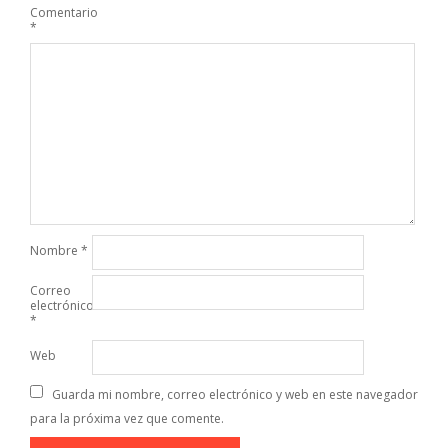
Comentario
*
Nombre
*
Correo
electrónico
*
Web
Guarda mi nombre, correo electrónico y web en este navegador
para la próxima vez que comente.