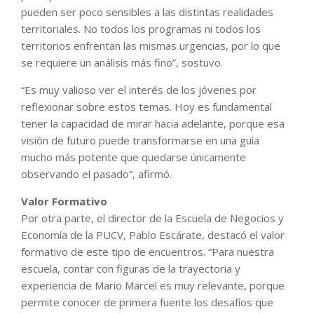
pueden ser poco sensibles a las distintas realidades
territoriales. No todos los programas ni todos los
territorios enfrentan las mismas urgencias, por lo que
se requiere un análisis más fino”, sostuvo.
“Es muy valioso ver el interés de los jóvenes por
reflexionar sobre estos temas. Hoy es fundamental
tener la capacidad de mirar hacia adelante, porque esa
visión de futuro puede transformarse en una guía
mucho más potente que quedarse únicamente
observando el pasado”, afirmó.
Valor Formativo
Por otra parte, el director de la Escuela de Negocios y
Economía de la PUCV, Pablo Escárate, destacó el valor
formativo de este tipo de encuentros. “Para nuestra
escuela, contar con figuras de la trayectoria y
experiencia de Mario Marcel es muy relevante, porque
permite conocer de primera fuente los desafíos que