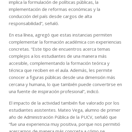
implica la formulación de políticas públicas, la
implementación de reformas económicas y la
conducción del país desde cargos de alta
responsabilidad”, señaló.
En esa línea, agregó que estas instancias permiten
complementar la formación académica con experiencias
concretas. “Este tipo de encuentros acerca temas
complejos a los estudiantes de una manera más
accesible, complementando la formación teórica y
técnica que reciben en el aula. Además, les permite
conocer a figuras públicas desde una dimensión más
cercana y humana, lo que también puede convertirse en
una fuente de inspiración profesional”, indicó.
El impacto de la actividad también fue valorado por los
estudiantes asistentes. Mateo Vega, alumno de primer
año de Administración Pública de la PUCV, señaló que
“fue una experiencia muy positiva, porque nos permitió
acercarnos de manera más concreta a cómo se