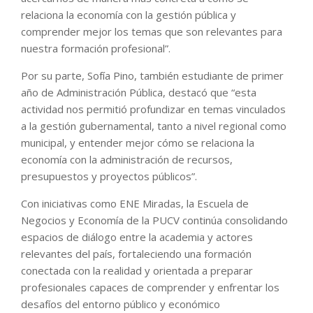
relaciona la economía con la gestión pública y
comprender mejor los temas que son relevantes para
nuestra formación profesional”.
Por su parte, Sofía Pino, también estudiante de primer
año de Administración Pública, destacó que “esta
actividad nos permitió profundizar en temas vinculados
a la gestión gubernamental, tanto a nivel regional como
municipal, y entender mejor cómo se relaciona la
economía con la administración de recursos,
presupuestos y proyectos públicos”.
Con iniciativas como ENE Miradas, la Escuela de
Negocios y Economía de la PUCV continúa consolidando
espacios de diálogo entre la academia y actores
relevantes del país, fortaleciendo una formación
conectada con la realidad y orientada a preparar
profesionales capaces de comprender y enfrentar los
desafíos del entorno público y económico