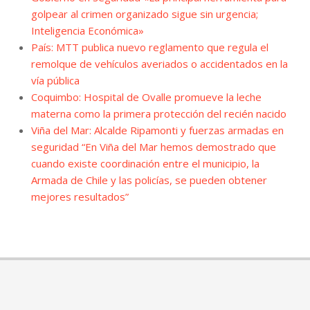
golpear al crimen organizado sigue sin urgencia;
Inteligencia Económica»
País: MTT publica nuevo reglamento que regula el
remolque de vehículos averiados o accidentados en la
vía pública
Coquimbo: Hospital de Ovalle promueve la leche
materna como la primera protección del recién nacido
Viña del Mar: Alcalde Ripamonti y fuerzas armadas en
seguridad “En Viña del Mar hemos demostrado que
cuando existe coordinación entre el municipio, la
Armada de Chile y las policías, se pueden obtener
mejores resultados”