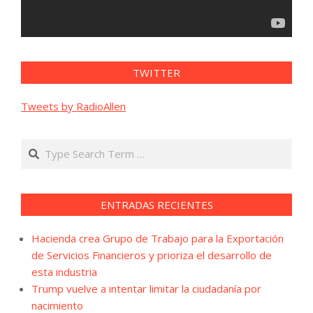
TWITTER
Tweets by RadioAllen
Search
ENTRADAS RECIENTES
Hacienda crea Grupo de Trabajo para la Exportación
de Servicios Financieros y prioriza el desarrollo de
esta industria
Trump vuelve a intentar limitar la ciudadanía por
nacimiento