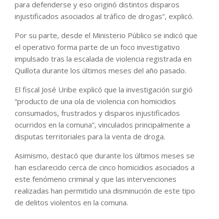
para defenderse y eso originó distintos disparos
injustificados asociados al tráfico de drogas”, explicó.
Por su parte, desde el Ministerio Público se indicó que
el operativo forma parte de un foco investigativo
impulsado tras la escalada de violencia registrada en
Quillota durante los últimos meses del año pasado.
El fiscal José Uribe explicó que la investigación surgió
“producto de una ola de violencia con homicidios
consumados, frustrados y disparos injustificados
ocurridos en la comuna”, vinculados principalmente a
disputas territoriales para la venta de droga.
Asimismo, destacó que durante los últimos meses se
han esclarecido cerca de cinco homicidios asociados a
este fenómeno criminal y que las intervenciones
realizadas han permitido una disminución de este tipo
de delitos violentos en la comuna.