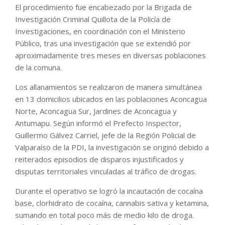
El procedimiento fue encabezado por la Brigada de
Investigación Criminal Quillota de la Policía de
Investigaciones, en coordinación con el Ministerio
Público, tras una investigación que se extendió por
aproximadamente tres meses en diversas poblaciones
de la comuna.
Los allanamientos se realizaron de manera simultánea
en 13 domicilios ubicados en las poblaciones Aconcagua
Norte, Aconcagua Sur, Jardines de Aconcagua y
Antumapu. Según informó el Prefecto Inspector,
Guillermo Gálvez Carriel, jefe de la Región Policial de
Valparaíso de la PDI, la investigación se originó debido a
reiterados episodios de disparos injustificados y
disputas territoriales vinculadas al tráfico de drogas.
Durante el operativo se logró la incautación de cocaína
base, clorhidrato de cocaína, cannabis sativa y ketamina,
sumando en total poco más de medio kilo de droga.