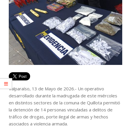
Valparaíso, 13 de Mayo de 2026.- Un operativo
desarrollado durante la madrugada de este miércoles
en distintos sectores de la comuna de Quillota permitió
la detención de 14 personas vinculadas a delitos de
tráfico de drogas, porte ilegal de armas y hechos
asociados a violencia armada.