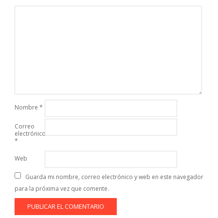
Nombre
*
Correo
electrónico
*
Web
Guarda mi nombre, correo electrónico y web en este navegador
para la próxima vez que comente.