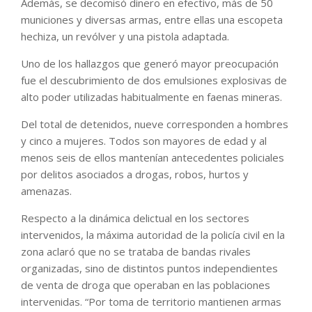
Además, se decomisó dinero en efectivo, más de 50
municiones y diversas armas, entre ellas una escopeta
hechiza, un revólver y una pistola adaptada.
Uno de los hallazgos que generó mayor preocupación
fue el descubrimiento de dos emulsiones explosivas de
alto poder utilizadas habitualmente en faenas mineras.
Del total de detenidos, nueve corresponden a hombres
y cinco a mujeres. Todos son mayores de edad y al
menos seis de ellos mantenían antecedentes policiales
por delitos asociados a drogas, robos, hurtos y
amenazas.
Respecto a la dinámica delictual en los sectores
intervenidos, la máxima autoridad de la policía civil en la
zona aclaró que no se trataba de bandas rivales
organizadas, sino de distintos puntos independientes
de venta de droga que operaban en las poblaciones
intervenidas. “Por toma de territorio mantienen armas