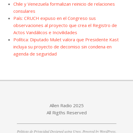
Chile y Venezuela formalizan reinicio de relaciones
consulares
País: CRUCH expuso en el Congreso sus
observaciones al proyecto que crea el Registro de
Actos Vandálicos e Incivilidades
Política: Diputado Mulet valora que Presidente Kast
incluya su proyecto de decomiso sin condena en
agenda de seguridad
Allen Radio 2025
All Rigths Reserved
Politicas de Privacidad
Designed using
Unos
. Powered by
WordPress
.