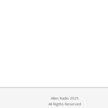
Allen Radio 2025
All Rigths Reserved