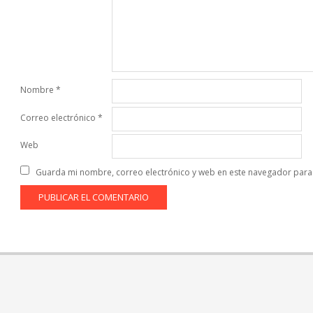
Nombre
*
Correo electrónico
*
Web
Guarda mi nombre, correo electrónico y web en este navegador para