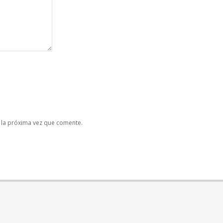
 la próxima vez que comente.