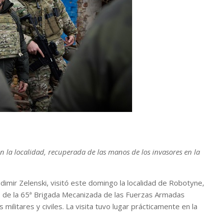
n la localidad, recuperada de las manos de los invasores en la
dimir Zelenski, visitó este domingo la localidad de Robotyne,
os de la 65ª Brigada Mecanizada de las Fuerzas Armadas
ilitares y civiles. La visita tuvo lugar prácticamente en la