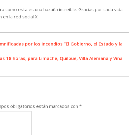
ra como esta es una hazaña increíble. Gracias por cada vida
 en la red social X
mnificadas por los incendios “El Gobierno, el Estado y la
 18 horas, para Limache, Quilpué, Villa Alemana y Viña
pos obligatorios están marcados con
*