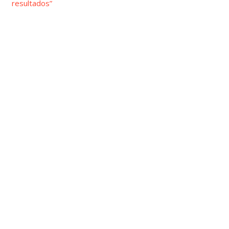
resultados”