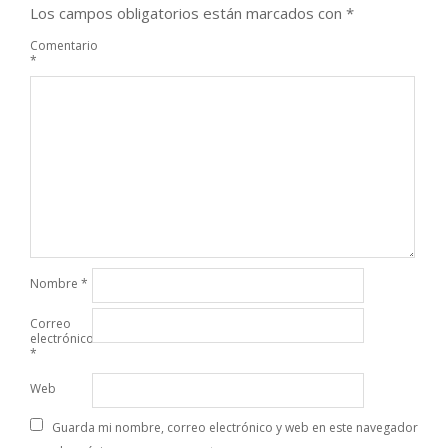
Los campos obligatorios están marcados con
*
Comentario
*
Nombre
*
Correo
electrónico
*
Web
Guarda mi nombre, correo electrónico y web en este navegador