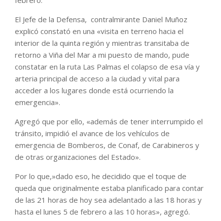
febrero.
El Jefe de la Defensa, contralmirante Daniel Muñoz
explicó constató en una «visita en terreno hacia el
interior de la quinta región y mientras transitaba de
retorno a Viña del Mar a mi puesto de mando, pude
constatar en la ruta Las Palmas el colapso de esa vía y
arteria principal de acceso a la ciudad y vital para
acceder a los lugares donde está ocurriendo la
emergencia».
Agregó que por ello, «además de tener interrumpido el
tránsito, impidió el avance de los vehículos de
emergencia de Bomberos, de Conaf, de Carabineros y
de otras organizaciones del Estado».
Por lo que,»dado eso, he decidido que el toque de
queda que originalmente estaba planificado para contar
de las 21 horas de hoy sea adelantado a las 18 horas y
hasta el lunes 5 de febrero a las 10 horas», agregó.