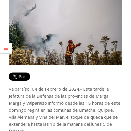
Valparaíso, 04 de Febrero de 2024.- Esta tarde la
Jefatura de la Defensa de las provincias de Marga
Marga y Valparaíso informó desde las 18 horas de este
domingo regirá en las comunas de Limache, Quilpué,
Villa Alemana y Viña del Mar, el toque de queda que se
extenderá hasta las 10 de la mañana del lunes 5 de