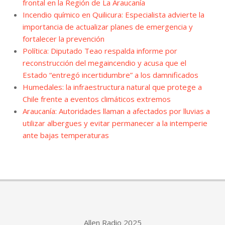
frontal en la Región de La Araucanía
Incendio químico en Quilicura: Especialista advierte la
importancia de actualizar planes de emergencia y
fortalecer la prevención
Política: Diputado Teao respalda informe por
reconstrucción del megaincendio y acusa que el
Estado “entregó incertidumbre” a los damnificados
Humedales: la infraestructura natural que protege a
Chile frente a eventos climáticos extremos
Araucanía: Autoridades llaman a afectados por lluvias a
utilizar albergues y evitar permanecer a la intemperie
ante bajas temperaturas
Allen Radio 2025