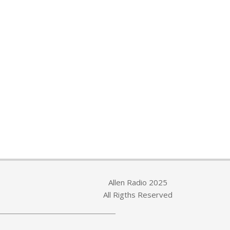
Allen Radio 2025
All Rigths Reserved