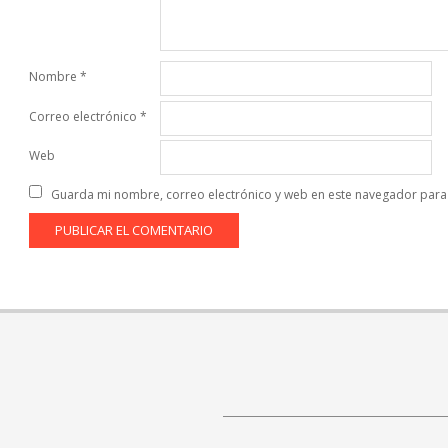
Nombre
*
Correo electrónico
*
Web
Guarda mi nombre, correo electrónico y web en este navegador para