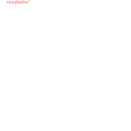
resultados”