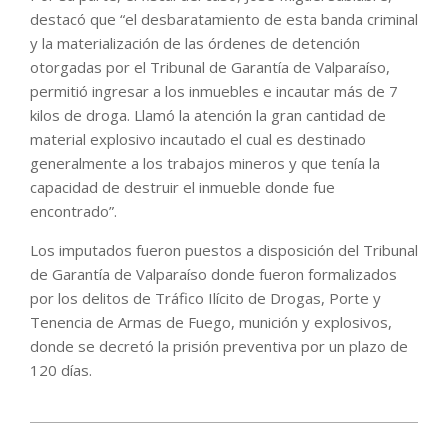
destacó que “el desbaratamiento de esta banda criminal
y la materialización de las órdenes de detención
otorgadas por el Tribunal de Garantía de Valparaíso,
permitió ingresar a los inmuebles e incautar más de 7
kilos de droga. Llamó la atención la gran cantidad de
material explosivo incautado el cual es destinado
generalmente a los trabajos mineros y que tenía la
capacidad de destruir el inmueble donde fue
encontrado”.
Los imputados fueron puestos a disposición del Tribunal
de Garantía de Valparaíso donde fueron formalizados
por los delitos de Tráfico Ilícito de Drogas, Porte y
Tenencia de Armas de Fuego, munición y explosivos,
donde se decretó la prisión preventiva por un plazo de
120 días.
2023-