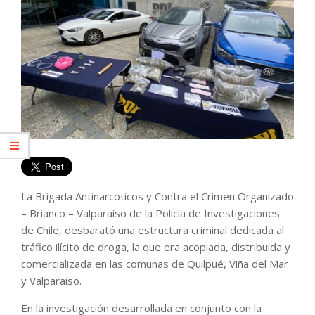
La Brigada Antinarcóticos y Contra el Crimen Organizado
– Brianco – Valparaíso de la Policía de Investigaciones
de Chile, desbarató una estructura criminal dedicada al
tráfico ilícito de droga, la que era acopiada, distribuida y
comercializada en las comunas de Quilpué, Viña del Mar
y Valparaíso.
En la investigación desarrollada en conjunto con la