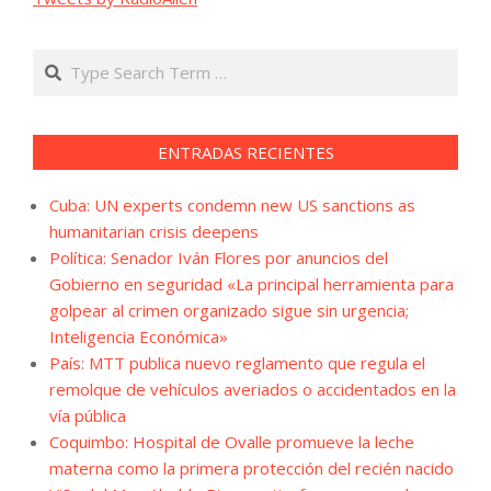
Search
ENTRADAS RECIENTES
Cuba: UN experts condemn new US sanctions as
humanitarian crisis deepens
Política: Senador Iván Flores por anuncios del
Gobierno en seguridad «La principal herramienta para
golpear al crimen organizado sigue sin urgencia;
Inteligencia Económica»
País: MTT publica nuevo reglamento que regula el
remolque de vehículos averiados o accidentados en la
vía pública
Coquimbo: Hospital de Ovalle promueve la leche
materna como la primera protección del recién nacido