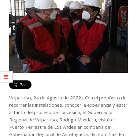
Valparaíso, 24 de Agosto de 2022.- Con el propósito de
recorrer las instalaciones, conocer la experiencia y estar
al tanto del proceso de concesión, el Gobernador
Regional de Valparaíso, Rodrigo Mundaca, visitó el
Puerto Terrestre de Los Andes en compañía del
Gobernador Regional de Antofagasta, Ricardo Díaz. En