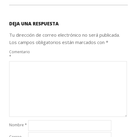
DEJA UNA RESPUESTA
Tu dirección de correo electrónico no será publicada.
Los campos obligatorios están marcados con
*
Comentario
*
Nombre
*
Correo