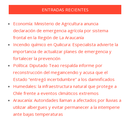
ENTRADAS RECIENTES
Economía: Ministerio de Agricultura anuncia
declaración de emergencia agrícola por sistema
frontal en la Región de La Araucanía
Incendio químico en Quilicura: Especialista advierte la
importancia de actualizar planes de emergencia y
fortalecer la prevención
Política: Diputado Teao respalda informe por
reconstrucción del megaincendio y acusa que el
Estado “entregó incertidumbre” a los damnificados
Humedales: la infraestructura natural que protege a
Chile frente a eventos climáticos extremos
Araucanía: Autoridades llaman a afectados por lluvias a
utilizar albergues y evitar permanecer a la intemperie
ante bajas temperaturas