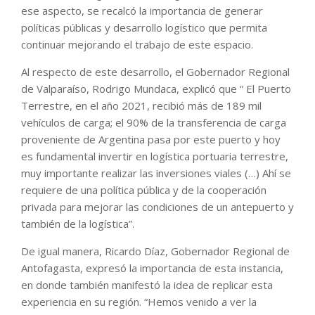
ese aspecto, se recalcó la importancia de generar
políticas públicas y desarrollo logístico que permita
continuar mejorando el trabajo de este espacio.
Al respecto de este desarrollo, el Gobernador Regional
de Valparaíso, Rodrigo Mundaca, explicó que “ El Puerto
Terrestre, en el año 2021, recibió más de 189 mil
vehículos de carga; el 90% de la transferencia de carga
proveniente de Argentina pasa por este puerto y hoy
es fundamental invertir en logística portuaria terrestre,
muy importante realizar las inversiones viales (…) Ahí se
requiere de una política pública y de la cooperación
privada para mejorar las condiciones de un antepuerto y
también de la logística”.
De igual manera, Ricardo Díaz, Gobernador Regional de
Antofagasta, expresó la importancia de esta instancia,
en donde también manifestó la idea de replicar esta
experiencia en su región. “Hemos venido a ver la