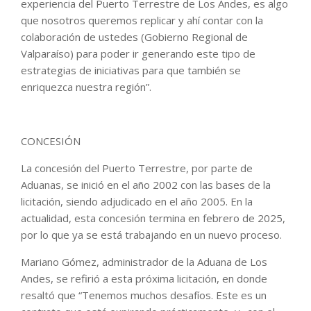
experiencia del Puerto Terrestre de Los Andes, es algo
que nosotros queremos replicar y ahí contar con la
colaboración de ustedes (Gobierno Regional de
Valparaíso) para poder ir generando este tipo de
estrategias de iniciativas para que también se
enriquezca nuestra región”.
CONCESIÓN
La concesión del Puerto Terrestre, por parte de
Aduanas, se inició en el año 2002 con las bases de la
licitación, siendo adjudicado en el año 2005. En la
actualidad, esta concesión termina en febrero de 2025,
por lo que ya se está trabajando en un nuevo proceso.
Mariano Gómez, administrador de la Aduana de Los
Andes, se refirió a esta próxima licitación, en donde
resaltó que “Tenemos muchos desafíos. Este es un