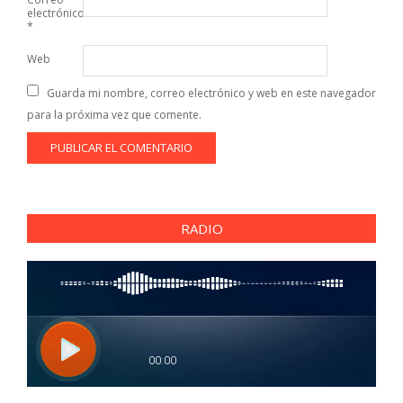
electrónico
*
Web
Guarda mi nombre, correo electrónico y web en este navegador
para la próxima vez que comente.
RADIO