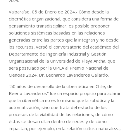
2024.
Valparaíso, 05 de Enero de 2024.- Cómo desde la
cibernética organizacional, que considera una forma de
pensamiento transdisciplinar, es posible proponer
soluciones sistémicas basadas en las relaciones
generadas entre las partes que la integran y no desde
los recursos, versó el conversatorio del académico del
Departamento de Ingeniería Industrial y Gestión
Organizacional de la Universidad de Playa Ancha, que
será postulado por la UPLA al Premio Nacional de
Ciencias 2024, Dr. Leonardo Lavanderos Gallardo.
“50 años de desarrollo de la cibernética en Chile, de
Beer a Lavanderos” fue un espacio propicio para aclarar
que la cibernética no es lo mismo que la robótica y la
automatización, sino que trata del estudio de los
procesos de la viabilidad de las relaciones, de cómo
éstas se desarrollan dentro de redes y de cómo
impactan, por ejemplo, en la relación cultura-naturaleza,