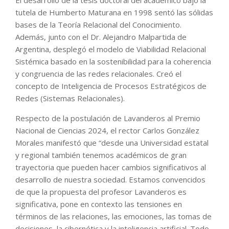
tutela de Humberto Maturana en 1998 sentó las sólidas
bases de la Teoría Relacional del Conocimiento.
Además, junto con el Dr. Alejandro Malpartida de
Argentina, desplegó el modelo de Viabilidad Relacional
Sistémica basado en la sostenibilidad para la coherencia
y congruencia de las redes relacionales. Creó el
concepto de Inteligencia de Procesos Estratégicos de
Redes (Sistemas Relacionales).
Respecto de la postulación de Lavanderos al Premio
Nacional de Ciencias 2024, el rector Carlos González
Morales manifestó que “desde una Universidad estatal
y regional también tenemos académicos de gran
trayectoria que pueden hacer cambios significativos al
desarrollo de nuestra sociedad. Estamos convencidos
de que la propuesta del profesor Lavanderos es
significativa, pone en contexto las tensiones en
términos de las relaciones, las emociones, las tomas de
decisiones, la cibernética y la inteligencia artificial. Todo