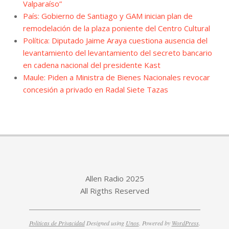
Valparaíso”
País: Gobierno de Santiago y GAM inician plan de
remodelación de la plaza poniente del Centro Cultural
Política: Diputado Jaime Araya cuestiona ausencia del
levantamiento del levantamiento del secreto bancario
en cadena nacional del presidente Kast
Maule: Piden a Ministra de Bienes Nacionales revocar
concesión a privado en Radal Siete Tazas
Allen Radio 2025
All Rigths Reserved
Politicas de Privacidad
Designed using
Unos
. Powered by
WordPress
.