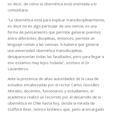
es decir, de cómo la cibernética está orientada a lo
comunitario.
“La cibernética está para explicar transdisciplinarmente,
es decir no es algo particular de una ciencia, es una
forma de pensamiento que permite generar puentes
entre diferentes disciplinas, entonces, permite un
lenguaje común a las ciencias. Si hubiera que generar
una universidad cibernética transdisciplinar,
desaparecerían todas las facultades, pero para llegar a
eso estamos muy lejos todavía”, sostuvo el Dr.
Lavanderos.
Ante la presencia de altas autoridades de la casa de
estudios encabezadas por el rector Carlos González
Morales, docentes, funcionarios y estudiantes, el
académico realizó un recorrido por el desarrollo de la
cibernética en Chile hasta hoy, desde la mirada de
Stafford Beer, teórico británico que, junto al encargado