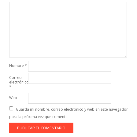
Nombre
*
Correo
electrónico
*
Web
Guarda mi nombre, correo electrónico y web en este navegador
para la próxima vez que comente.