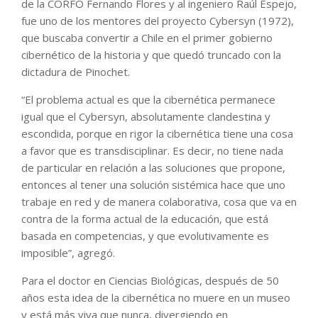
de la CORFO Fernando Flores y al ingeniero Raúl Espejo,
fue uno de los mentores del proyecto Cybersyn (1972),
que buscaba convertir a Chile en el primer gobierno
cibernético de la historia y que quedó truncado con la
dictadura de Pinochet.
“El problema actual es que la cibernética permanece
igual que el Cybersyn, absolutamente clandestina y
escondida, porque en rigor la cibernética tiene una cosa
a favor que es transdisciplinar. Es decir, no tiene nada
de particular en relación a las soluciones que propone,
entonces al tener una solución sistémica hace que uno
trabaje en red y de manera colaborativa, cosa que va en
contra de la forma actual de la educación, que está
basada en competencias, y que evolutivamente es
imposible”, agregó.
Para el doctor en Ciencias Biológicas, después de 50
años esta idea de la cibernética no muere en un museo
y está más viva que nunca, divergiendo en