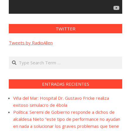
TWITTER
Tweets by RadioAllen
Search
ENTRADAS RECIENTES
Viña del Mar: Hospital Dr. Gustavo Fricke realiza
exitoso simulacro de ébola
Política: Seremi de Gobierno responde a dichos de
alcaldesa Nieto “este tipo de performance no ayudan
en nada a solucionar los graves problemas que tiene