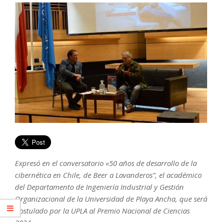
Expresó en el conversatorio «50 años de desarrollo de la
cibernética en Chile, de Beer a Lavanderos”, el académico
del Departamento de Ingeniería Industrial y Gestión
Organizacional de la Universidad de Playa Ancha, que será
postulado por la UPLA al Premio Nacional de Ciencias