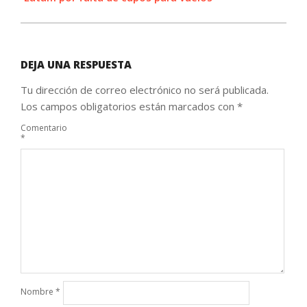
DEJA UNA RESPUESTA
Tu dirección de correo electrónico no será publicada.
Los campos obligatorios están marcados con
*
Comentario
*
Nombre
*