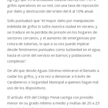
grifos operativos en su red, con una tasa de reposición
por daño y destrucción del orden del 8 al 10% anual.
Solís puntualizó que “el mayor daño por manipulación
indebida de grifos lo sufre nuestra ciudad en verano, y
se traduce en la perdida de presión en los hogares de
sectores cercanos, y el aumento de emergencias por
rotura de tuberías, lo que a su vez puede implicar
desde fenómenos puntuales como turbiedad en el agua,
hasta el corte del servicio en barrios y poblaciones
completas”.
De ahí que desde Aguas Décima reiteraron el llamado a
cuidar los grifos, y a la vez a denunciar a través de
Carabineros o Seguridad Municipal a quienes hagan mal
uso de los dispositivos.
El artículo 459 del Código Penal castiga con presidio
menor en su grado mínimo a medio y multas de 20 a 25