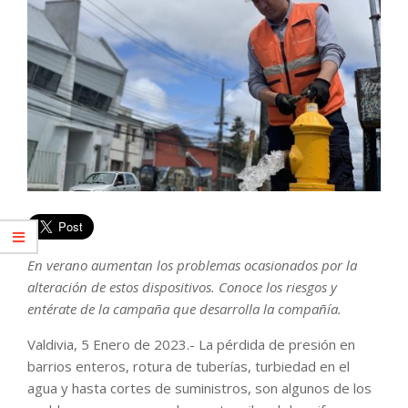
En verano aumentan los problemas ocasionados por la
alteración de estos dispositivos. Conoce los riesgos y
entérate de la campaña que desarrolla la compañía.
Valdivia, 5 Enero de 2023.- La pérdida de presión en
barrios enteros, rotura de tuberías, turbiedad en el
agua y hasta cortes de suministros, son algunos de los