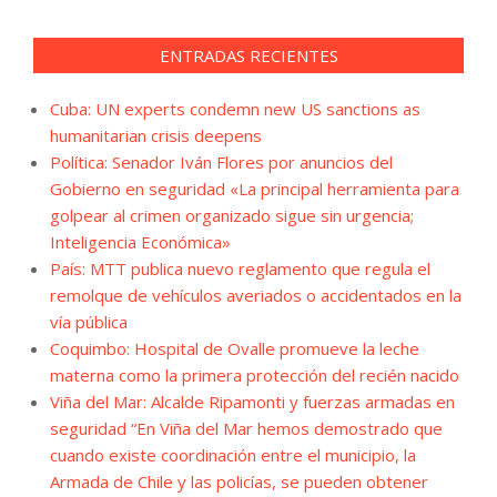
ENTRADAS RECIENTES
Cuba: UN experts condemn new US sanctions as
humanitarian crisis deepens
Política: Senador Iván Flores por anuncios del
Gobierno en seguridad «La principal herramienta para
golpear al crimen organizado sigue sin urgencia;
Inteligencia Económica»
País: MTT publica nuevo reglamento que regula el
remolque de vehículos averiados o accidentados en la
vía pública
Coquimbo: Hospital de Ovalle promueve la leche
materna como la primera protección del recién nacido
Viña del Mar: Alcalde Ripamonti y fuerzas armadas en
seguridad “En Viña del Mar hemos demostrado que
cuando existe coordinación entre el municipio, la
Armada de Chile y las policías, se pueden obtener