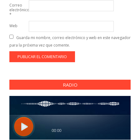
Correo
electrónico
*
Web
Guarda mi nombre, correo electrónico y web en este navegador
para la próxima vez que comente.
RADIO