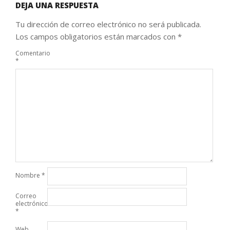
DEJA UNA RESPUESTA
Tu dirección de correo electrónico no será publicada.
Los campos obligatorios están marcados con
*
Comentario
*
Nombre
*
Correo
electrónico
*
Web