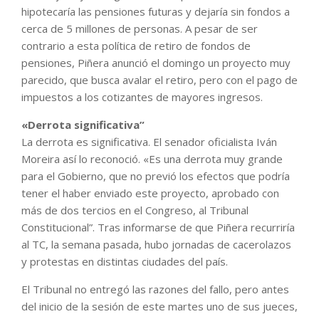
hipotecaría las pensiones futuras y dejaría sin fondos a
cerca de 5 millones de personas. A pesar de ser
contrario a esta política de retiro de fondos de
pensiones, Piñera anunció el domingo un proyecto muy
parecido, que busca avalar el retiro, pero con el pago de
impuestos a los cotizantes de mayores ingresos.
«Derrota significativa”
La derrota es significativa. El senador oficialista Iván
Moreira así lo reconoció. «Es una derrota muy grande
para el Gobierno, que no previó los efectos que podría
tener el haber enviado este proyecto, aprobado con
más de dos tercios en el Congreso, al Tribunal
Constitucional”. Tras informarse de que Piñera recurriría
al TC, la semana pasada, hubo jornadas de cacerolazos
y protestas en distintas ciudades del país.
El Tribunal no entregó las razones del fallo, pero antes
del inicio de la sesión de este martes uno de sus jueces,