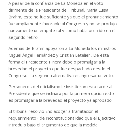
A pesar de la confianza de La Moneda en el voto
dirimente de la Presidenta del Tribunal, María Luisa
Brahm, este no fue suficiente ya que el pronunciamiento
fue ampliamente favorable al Congreso y no se produjo
nuevamente un empate tal y como había ocurrido en el
segundo retiro.
Además de Brahm apoyaron a La Moneda los ministros
Miguel Ángel Fernández y Cristián Letelier . De esta
forma el Presidente Piñera debe o promulgar a la
brevedad el proyecto que fue despachado desde el
Congreso. La segunda alternativa es ingresar un veto.
Personeros del oficialismo le insistieron esta tarde al
Presidente que se inclinara por la primera opción esto
es promulgar a la brevedad el proyecto ya aprobado.
El tribunal resolvió «no acoger a tramitación el
requerimiento» de inconstitucionalidad que el Ejecutivo
introdujo bajo el argumento de que la medida