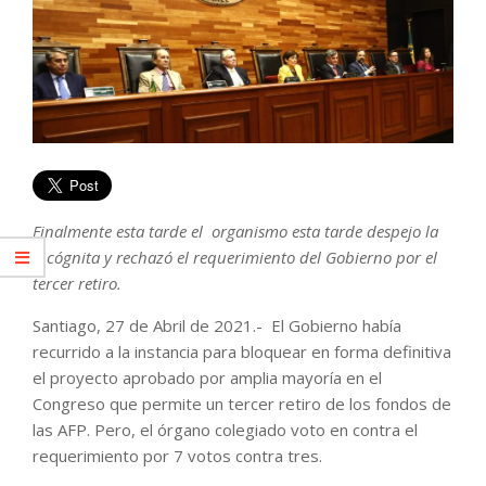
Finalmente esta tarde el organismo esta tarde despejo la
incógnita y rechazó el requerimiento del Gobierno por el
tercer retiro.
Santiago, 27 de Abril de 2021.- El Gobierno había
recurrido a la instancia para bloquear en forma definitiva
el proyecto aprobado por amplia mayoría en el
Congreso que permite un tercer retiro de los fondos de
las AFP. Pero, el órgano colegiado voto en contra el
requerimiento por 7 votos contra tres.