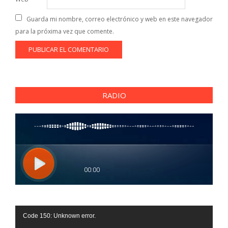
Guarda mi nombre, correo electrónico y web en este navegador
para la próxima vez que comente.
RADIO
Reproductor
Code 150: Unknown error.
de