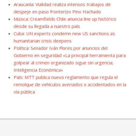
Araucanía: Vialidad realiza intensos trabajos de
despeje en paso fronterizo Pino Hachado
Música: Creamfields Chile anuncia line up histórico
desde su llegada a nuestro país
Cuba: UN experts condemn new US sanctions as
humanitarian crisis deepens
Política: Senador Iván Flores por anuncios del
Gobierno en seguridad «La principal herramienta para
golpear al crimen organizado sigue sin urgencia;
Inteligencia Económica»
País: MTT publica nuevo reglamento que regula el
remolque de vehículos averiados o accidentados en la
vía pública