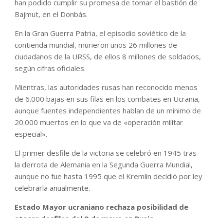
han podido cumplir su promesa de tomar el bastión de
Bajmut, en el Donbás.
En la Gran Guerra Patria, el episodio soviético de la
contienda mundial, murieron unos 26 millones de
ciudadanos de la URSS, de ellos 8 millones de soldados,
según cifras oficiales.
Mientras, las autoridades rusas han reconocido menos
de 6.000 bajas en sus filas en los combates en Ucrania,
aunque fuentes independientes hablan de un mínimo de
20.000 muertos en lo que va de «operación militar
especial».
El primer desfile de la victoria se celebró en 1945 tras
la derrota de Alemania en la Segunda Guerra Mundial,
aunque no fue hasta 1995 que el Kremlin decidió por ley
celebrarla anualmente.
Estado Mayor ucraniano rechaza posibilidad de