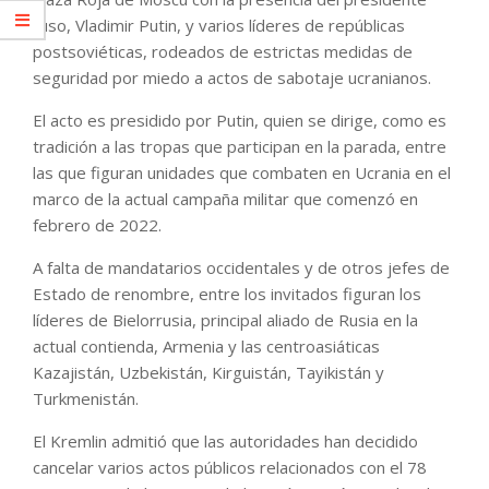
ruso, Vladimir Putin, y varios líderes de repúblicas
postsoviéticas, rodeados de estrictas medidas de
seguridad por miedo a actos de sabotaje ucranianos.
El acto es presidido por Putin, quien se dirige, como es
tradición a las tropas que participan en la parada, entre
las que figuran unidades que combaten en Ucrania en el
marco de la actual campaña militar que comenzó en
febrero de 2022.
A falta de mandatarios occidentales y de otros jefes de
Estado de renombre, entre los invitados figuran los
líderes de Bielorrusia, principal aliado de Rusia en la
actual contienda, Armenia y las centroasiáticas
Kazajistán, Uzbekistán, Kirguistán, Tayikistán y
Turkmenistán.
El Kremlin admitió que las autoridades han decidido
cancelar varios actos públicos relacionados con el 78