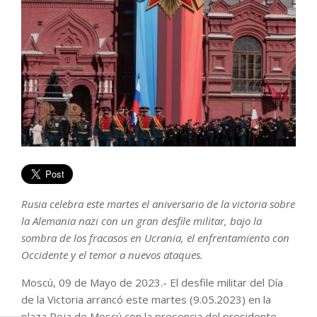
Rusia celebra este martes el aniversario de la victoria sobre
la Alemania nazi con un gran desfile militar, bajo la
sombra de los fracasos en Ucrania, el enfrentamiento con
Occidente y el temor a nuevos ataques.
Moscú, 09 de Mayo de 2023.- El desfile militar del Día
de la Victoria arrancó este martes (9.05.2023) en la
plaza Roja de Moscú con la presencia del presidente