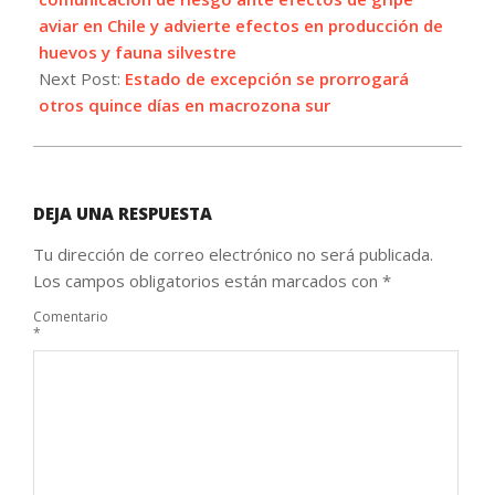
aviar en Chile y advierte efectos en producción de
huevos y fauna silvestre
Next Post:
Estado de excepción se prorrogará
otros quince días en macrozona sur
DEJA UNA RESPUESTA
Tu dirección de correo electrónico no será publicada.
Los campos obligatorios están marcados con
*
Comentario
*