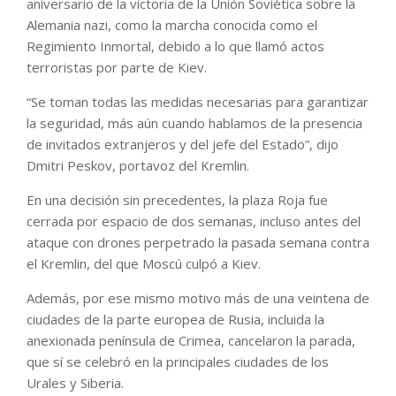
aniversario de la victoria de la Unión Soviética sobre la
Alemania nazi, como la marcha conocida como el
Regimiento Inmortal, debido a lo que llamó actos
terroristas por parte de Kiev.
“Se toman todas las medidas necesarias para garantizar
la seguridad, más aún cuando hablamos de la presencia
de invitados extranjeros y del jefe del Estado”, dijo
Dmitri Peskov, portavoz del Kremlin.
En una decisión sin precedentes, la plaza Roja fue
cerrada por espacio de dos semanas, incluso antes del
ataque con drones perpetrado la pasada semana contra
el Kremlin, del que Moscú culpó a Kiev.
Además, por ese mismo motivo más de una veintena de
ciudades de la parte europea de Rusia, incluida la
anexionada península de Crimea, cancelaron la parada,
que sí se celebró en la principales ciudades de los
Urales y Siberia.