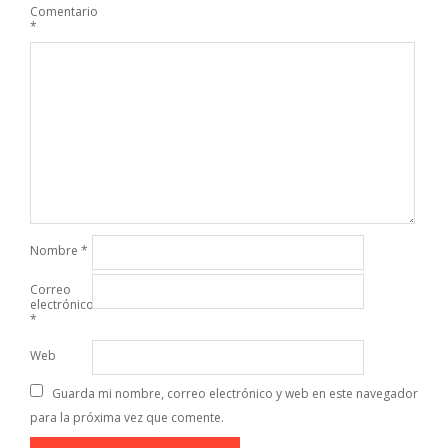
Comentario
*
Nombre
*
Correo
electrónico
*
Web
Guarda mi nombre, correo electrónico y web en este navegador
para la próxima vez que comente.