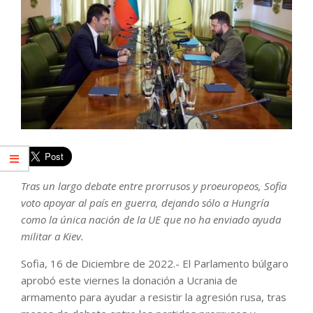
Tras un largo debate entre prorrusos y proeuropeos, Sofia
voto apoyar al país en guerra, dejando sólo a Hungría
como la única nación de la UE que no ha enviado ayuda
militar a Kiev.
Sofia, 16 de Diciembre de 2022.- El Parlamento búlgaro
aprobó este viernes la donación a Ucrania de
armamento para ayudar a resistir la agresión rusa, tras