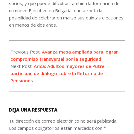
socios, y que puede dificultar también la formación de
un nuevo Ejecutivo en Bulgaria, que afronta la
posibilidad de celebrar en marzo sus quintas elecciones
en menos de dos años.
2022-
12-
Previous Post:
Avanza mesa ampliada para lograr
16
compromiso transversal por la seguridad
Next Post:
Arica: Adultos mayores de Putre
participan de diálogo sobre la Reforma de
Pensiones
DEJA UNA RESPUESTA
Tu dirección de correo electrónico no será publicada.
Los campos obligatorios están marcados con
*