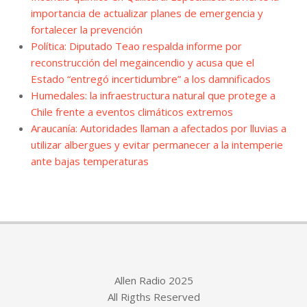
importancia de actualizar planes de emergencia y
fortalecer la prevención
Política: Diputado Teao respalda informe por
reconstrucción del megaincendio y acusa que el
Estado “entregó incertidumbre” a los damnificados
Humedales: la infraestructura natural que protege a
Chile frente a eventos climáticos extremos
Araucanía: Autoridades llaman a afectados por lluvias a
utilizar albergues y evitar permanecer a la intemperie
ante bajas temperaturas
Allen Radio 2025
All Rigths Reserved