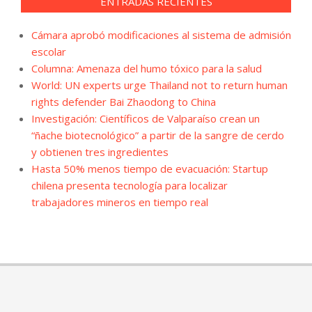
ENTRADAS RECIENTES
Cámara aprobó modificaciones al sistema de admisión
escolar
Columna: Amenaza del humo tóxico para la salud
World: UN experts urge Thailand not to return human
rights defender Bai Zhaodong to China
Investigación: Científicos de Valparaíso crean un
“ñache biotecnológico” a partir de la sangre de cerdo
y obtienen tres ingredientes
Hasta 50% menos tiempo de evacuación: Startup
chilena presenta tecnología para localizar
trabajadores mineros en tiempo real