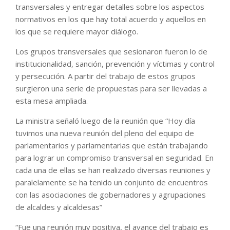
transversales y entregar detalles sobre los aspectos
normativos en los que hay total acuerdo y aquellos en
los que se requiere mayor diálogo.
Los grupos transversales que sesionaron fueron lo de
institucionalidad, sanción, prevención y víctimas y control
y persecución. A partir del trabajo de estos grupos
surgieron una serie de propuestas para ser llevadas a
esta mesa ampliada.
La ministra señaló luego de la reunión que “Hoy día
tuvimos una nueva reunión del pleno del equipo de
parlamentarios y parlamentarias que están trabajando
para lograr un compromiso transversal en seguridad. En
cada una de ellas se han realizado diversas reuniones y
paralelamente se ha tenido un conjunto de encuentros
con las asociaciones de gobernadores y agrupaciones
de alcaldes y alcaldesas”
“Fue una reunión muy positiva, el avance del trabajo es