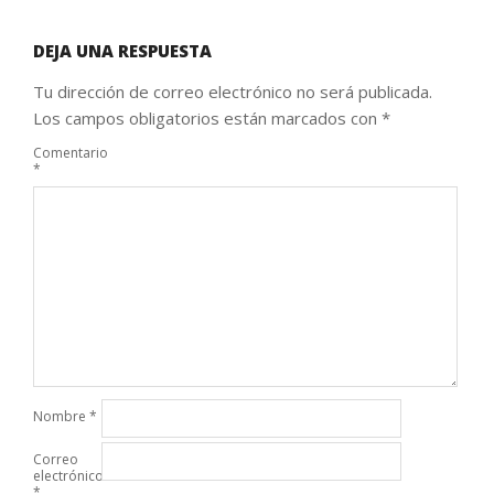
DEJA UNA RESPUESTA
Tu dirección de correo electrónico no será publicada.
Los campos obligatorios están marcados con
*
Comentario
*
Nombre
*
Correo
electrónico
*