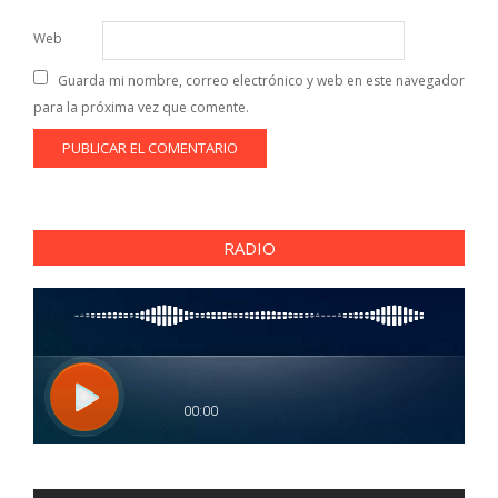
Web
Guarda mi nombre, correo electrónico y web en este navegador
para la próxima vez que comente.
RADIO