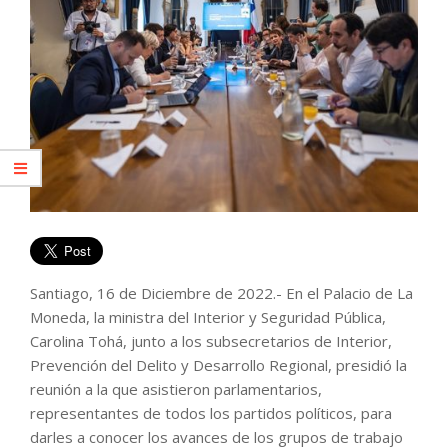
Santiago, 16 de Diciembre de 2022.- En el Palacio de La
Moneda, la ministra del Interior y Seguridad Pública,
Carolina Tohá, junto a los subsecretarios de Interior,
Prevención del Delito y Desarrollo Regional, presidió la
reunión a la que asistieron parlamentarios,
representantes de todos los partidos políticos, para
darles a conocer los avances de los grupos de trabajo