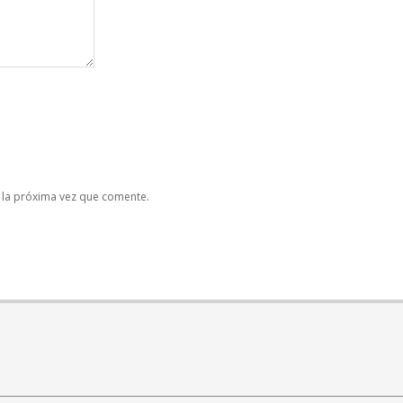
 la próxima vez que comente.