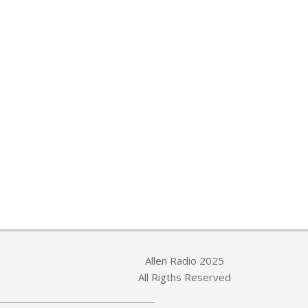
Allen Radio 2025
All Rigths Reserved