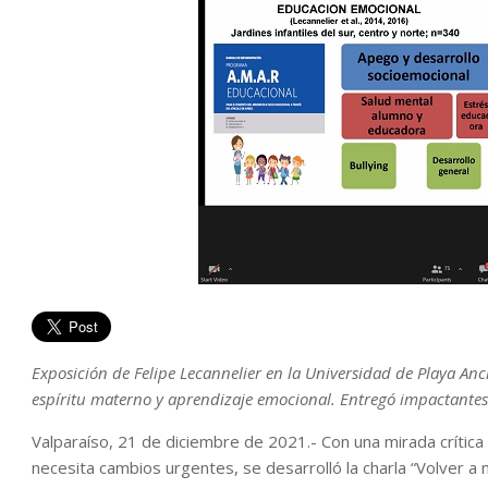
Exposición de Felipe Lecannelier en la Universidad de Playa Anc
espíritu materno y aprendizaje emocional. Entregó impactantes 
Valparaíso, 21 de diciembre de 2021.- Con una mirada crítica 
necesita cambios urgentes, se desarrolló la charla “Volver a 