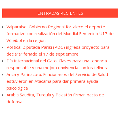
ENTRADAS RECIENTES
Valparaíso: Gobierno Regional fortalece el deporte
formativo con realización del Mundial Femenino U17 de
Vóleibol en la región
Política: Diputada Parisi (PDG) ingresa proyecto para
declarar feriado el 17 de septiembre
Día Internacional del Gato: Claves para una tenencia
responsable y una mejor convivencia con los felinos
Arica y Parinacota: Funcionarios del Servicio de Salud
estuvieron en Atacama para dar primera ayuda
psicológica
Arabia Saudita, Turquía y Pakistán firman pacto de
defensa