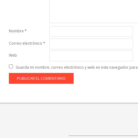
Nombre
*
Correo electrónico
*
Web
Guarda mi nombre, correo electrónico y web en este navegador para