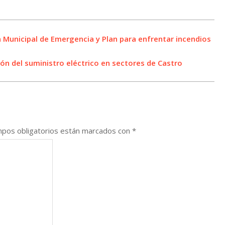
an Municipal de Emergencia y Plan para enfrentar incendios
ón del suministro eléctrico en sectores de Castro
pos obligatorios están marcados con
*