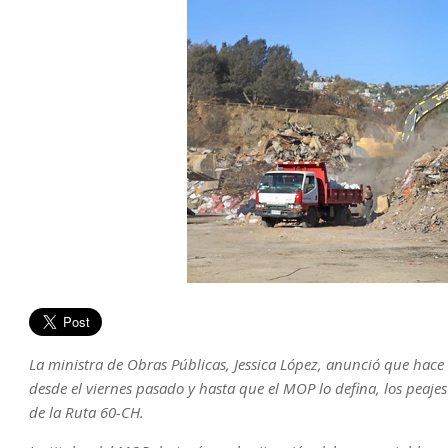
La ministra de Obras Públicas, Jessica López, anunció que hace 
desde el viernes pasado y hasta que el MOP lo defina, los peajes
de la Ruta 60-CH.