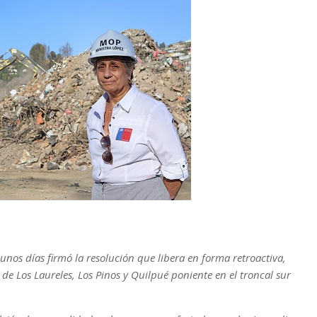
unos días firmó la resolución que libera en forma retroactiva,
 de Los Laureles, Los Pinos y Quilpué poniente en el troncal sur