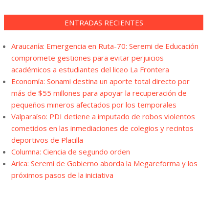
ENTRADAS RECIENTES
Araucanía: Emergencia en Ruta-70: Seremi de Educación
compromete gestiones para evitar perjuicios
académicos a estudiantes del liceo La Frontera
Economía: Sonami destina un aporte total directo por
más de $55 millones para apoyar la recuperación de
pequeños mineros afectados por los temporales
Valparaíso: PDI detiene a imputado de robos violentos
cometidos en las inmediaciones de colegios y recintos
deportivos de Placilla
Columna: Ciencia de segundo orden
Arica: Seremi de Gobierno aborda la Megareforma y los
próximos pasos de la iniciativa