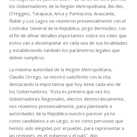
los Gobernadores de la Región Metropolitana, Bio Bio,
O’Higgins, Tarapacá, Arica y Parinacota, Araucanía,
Ñuble y Los Lagos se reunieron presencialmente con el
Contralor General de la República, Jorge Bermúdez, con
el fin de afinar detalles importantes sobre los roles que
estos van a desempeñar en cada una de sus localidades
y estableciendo también los parámetros legales que
deben cumplirse.
La máxima autoridad de la Región Metropolitana,
Claudio Orrego, se mostró satisfecho con la cita,
destacando la importancia que hoy tiene cada uno de
los Gobernadores. “Esta es primera que vez los
Gobernadores Regionales, electos democráticamente,
nos reunimos presencialmente, para plantearle a
autoridades de la República nuestro parecer ya no
como candidatos a un cargo, si no como personas que
hemos sido elegidas por el pueblo, para representar a
las regiones, en el gobierno y el país”, dijo.