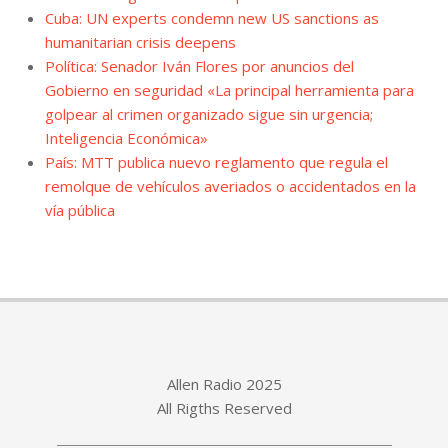
Cuba: UN experts condemn new US sanctions as
humanitarian crisis deepens
Política: Senador Iván Flores por anuncios del
Gobierno en seguridad «La principal herramienta para
golpear al crimen organizado sigue sin urgencia;
Inteligencia Económica»
País: MTT publica nuevo reglamento que regula el
remolque de vehículos averiados o accidentados en la
vía pública
Allen Radio 2025
All Rigths Reserved