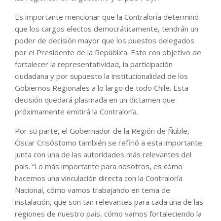
Es importante mencionar que la Contraloría determinó
que los cargos electos democráticamente, tendrán un
poder de decisión mayor que los puestos delegados
por el Presidente de la República. Esto con objetivo de
fortalecer la representatividad, la participación
ciudadana y por supuesto la institucionalidad de los
Gobiernos Regionales a lo largo de todo Chile. Esta
decisión quedará plasmada en un dictamen que
próximamente emitirá la Contraloría.
Por su parte, el Gobernador de la Región de Ñuble,
Óscar Crisóstomo también se refirió a esta importante
junta con una de las autoridades más relevantes del
país. “Lo más importante para nosotros, es cómo
hacemos una vinculación directa con la Contraloría
Nacional, cómo vamos trabajando en tema de
instalación, que son tan relevantes para cada una de las
regiones de nuestro país, cómo vamos fortaleciendo la