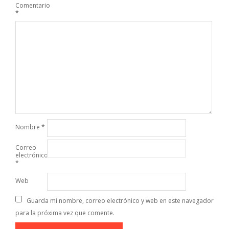
Comentario
*
Nombre
*
Correo
electrónico
*
Web
Guarda mi nombre, correo electrónico y web en este navegador
para la próxima vez que comente.