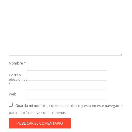
Nombre
*
Correo
electrónico
*
Web
Guarda mi nombre, correo electrónico y web en este navegador
para la próxima vez que comente.