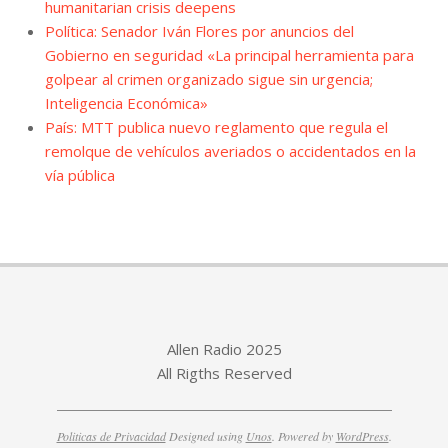
humanitarian crisis deepens
Política: Senador Iván Flores por anuncios del
Gobierno en seguridad «La principal herramienta para
golpear al crimen organizado sigue sin urgencia;
Inteligencia Económica»
País: MTT publica nuevo reglamento que regula el
remolque de vehículos averiados o accidentados en la
vía pública
Allen Radio 2025
All Rigths Reserved
Politicas de Privacidad
Designed using
Unos
. Powered by
WordPress
.