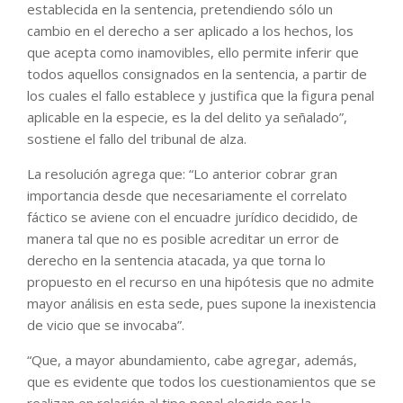
establecida en la sentencia, pretendiendo sólo un
cambio en el derecho a ser aplicado a los hechos, los
que acepta como inamovibles, ello permite inferir que
todos aquellos consignados en la sentencia, a partir de
los cuales el fallo establece y justifica que la figura penal
aplicable en la especie, es la del delito ya señalado”,
sostiene el fallo del tribunal de alza.
La resolución agrega que: “Lo anterior cobrar gran
importancia desde que necesariamente el correlato
fáctico se aviene con el encuadre jurídico decidido, de
manera tal que no es posible acreditar un error de
derecho en la sentencia atacada, ya que torna lo
propuesto en el recurso en una hipótesis que no admite
mayor análisis en esta sede, pues supone la inexistencia
de vicio que se invocaba”.
“Que, a mayor abundamiento, cabe agregar, además,
que es evidente que todos los cuestionamientos que se