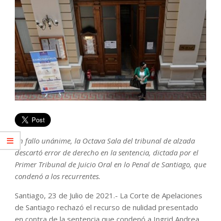
En fallo unánime, la Octava Sala del tribunal de alzada
descartó error de derecho en la sentencia, dictada por el
Primer Tribunal de Juicio Oral en lo Penal de Santiago, que
condenó a los recurrentes.
Santiago, 23 de Julio de 2021.- La Corte de Apelaciones
de Santiago rechazó el recurso de nulidad presentado
en contra de la sentencia que condenó a Ingrid Andrea