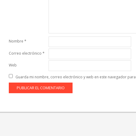
Nombre
*
Correo electrónico
*
Web
Guarda mi nombre, correo electrónico y web en este navegador para