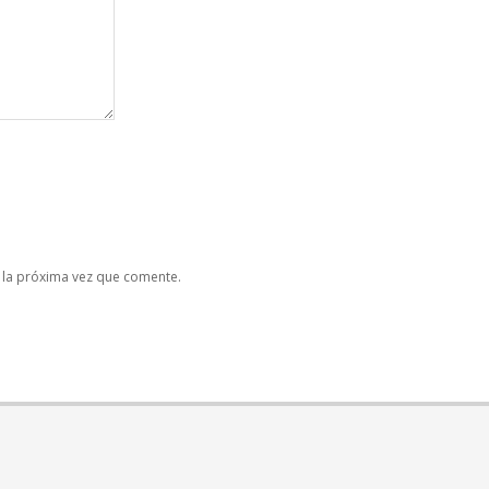
 la próxima vez que comente.