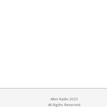
Allen Radio 2025
All Rigths Reserved