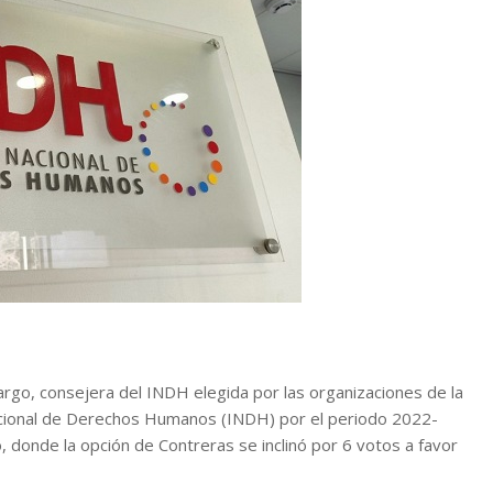
rgo, consejera del INDH elegida por las organizaciones de la
 Nacional de Derechos Humanos (INDH) por el periodo 2022-
o, donde la opción de Contreras se inclinó por 6 votos a favor