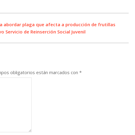
a abordar plaga que afecta a producción de frutillas
 Servicio de Reinserción Social Juvenil
pos obligatorios están marcados con
*