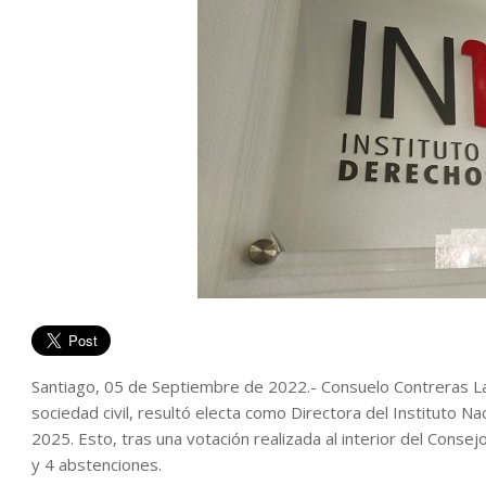
Santiago, 05 de Septiembre de 2022.- Consuelo Contreras La
sociedad civil, resultó electa como Directora del Instituto
2025. Esto, tras una votación realizada al interior del Consej
y 4 abstenciones.