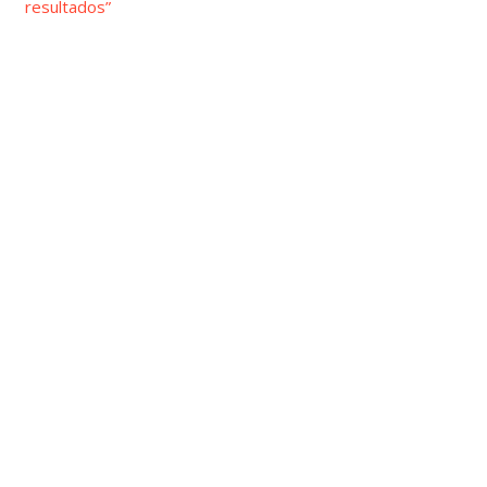
resultados”