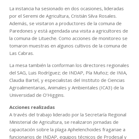
La instancia ha sesionado en dos ocasiones, lideradas
por el Seremi de Agricultura, Cristián Silva Rosales.
Además, se visitaron a productores de la comuna de
Paredones y está agendada una visita a agricultores de
la comuna de Litueche. Como acciones de monitoreo se
tomaron muestras en algunos cultivos de la comuna de
Las Cabras.
La mesa también la conforman los directores regionales
del SAG, Luis Rodríguez; de INDAP, Pía Muñoz; de INIA,
Claudia Bartel, y especialistas del Instituto de Ciencias
Agroalimentarias, Animales y Ambientales (ICA3) de la
Universidad de O’Higgins.
Acciones realizadas
A través del trabajo liderado por la Secretaría Regional
Ministerial de Agricultura, se realizaron jornadas de
capacitación sobre la plaga Aphelenchoides fragariae a
funcionarios de INDAP, equipos técnicos de Prodesal y