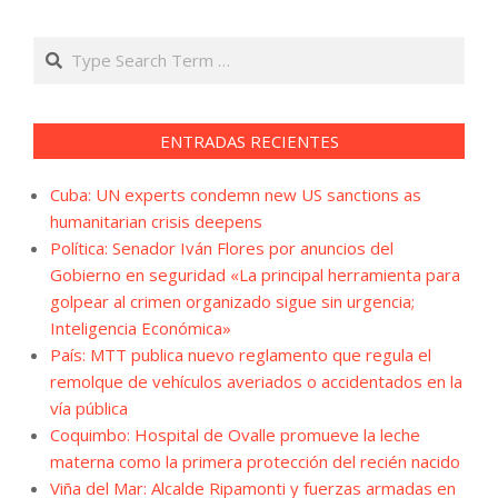
Search
ENTRADAS RECIENTES
Cuba: UN experts condemn new US sanctions as
humanitarian crisis deepens
Política: Senador Iván Flores por anuncios del
Gobierno en seguridad «La principal herramienta para
golpear al crimen organizado sigue sin urgencia;
Inteligencia Económica»
País: MTT publica nuevo reglamento que regula el
remolque de vehículos averiados o accidentados en la
vía pública
Coquimbo: Hospital de Ovalle promueve la leche
materna como la primera protección del recién nacido
Viña del Mar: Alcalde Ripamonti y fuerzas armadas en