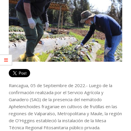
Rancagua, 05 de Septiembre de 2022.- Luego de la
confirmación realizada por el Servicio Agrícola y
Ganadero (SAG) de la presencia del nemátodo
Aphelenchoides fragariae en cultivos de frutillas en las
regiones de Valparaíso, Metropolitana y Maule, la región
de O’Higgins estableció la instalación de la Mesa
Técnica Regional Fitosanitaria público privada.