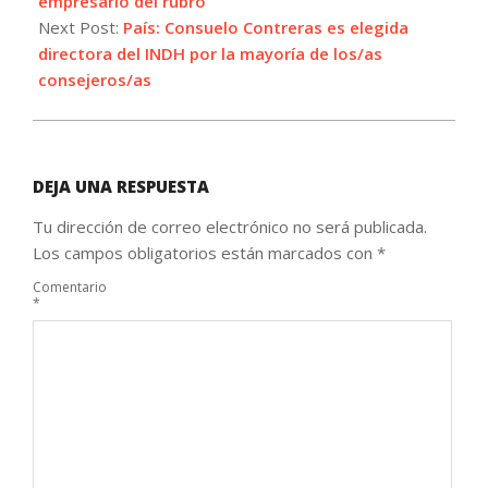
empresario del rubro
Next Post:
País: Consuelo Contreras es elegida
directora del INDH por la mayoría de los/as
consejeros/as
DEJA UNA RESPUESTA
Tu dirección de correo electrónico no será publicada.
Los campos obligatorios están marcados con
*
Comentario
*