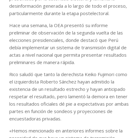
desinformación generada a lo largo de todo el proceso,
particularmente durante la etapa postelectoral.
Hace una semana, la OEA presentó su informe
preliminar de observación de la segunda vuelta de las
elecciones presidenciales, donde destacó que Perú
debía implementar un sistema de transmisión digital de
actas a nivel nacional que permita presentar resultados
preliminares de manera rápida.
Rico saludó que tanto la derechista Keiko Fujimori como
el izquierdista Roberto Sánchez hayan admitido la
existencia de un resultado estrecho y hayan anticipado
respetar el resultado, pero lamentó la demora en tener
los resultados oficiales dé pie a expectativas por ambas
partes en función de sondeos y proyecciones de
encuestadoras privadas.
«Hemos mencionado en anteriores informes sobre la
necesidad de que haya un sistema de transmisión