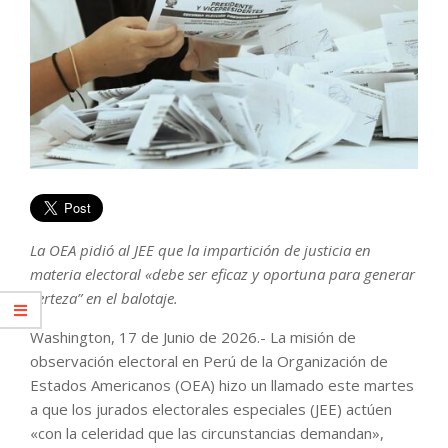
La OEA pidió al JEE que la impartición de justicia en
materia electoral «debe ser eficaz y oportuna para generar
certeza” en el balotaje.
Washington, 17 de Junio de 2026.- La misión de
observación electoral en Perú de la Organización de
Estados Americanos (OEA) hizo un llamado este martes
a que los jurados electorales especiales (JEE) actúen
«con la celeridad que las circunstancias demandan»,