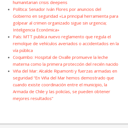
humanitarian crisis deepens
Política: Senador Iván Flores por anuncios del
Gobierno en seguridad «La principal herramienta para
golpear al crimen organizado sigue sin urgencia;
Inteligencia Económica»
País: MTT publica nuevo reglamento que regula el
remolque de vehículos averiados o accidentados en la
vía pública
Coquimbo: Hospital de Ovalle promueve la leche
materna como la primera protección del recién nacido
Viña del Mar: Alcalde Ripamonti y fuerzas armadas en
seguridad “En Viña del Mar hemos demostrado que
cuando existe coordinación entre el municipio, la
Armada de Chile y las policías, se pueden obtener
mejores resultados”