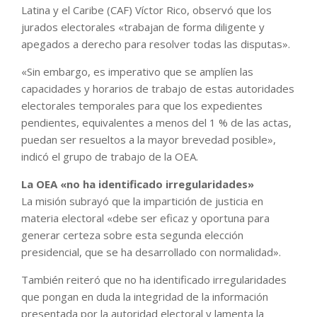
Latina y el Caribe (CAF) Víctor Rico, observó que los
jurados electorales «trabajan de forma diligente y
apegados a derecho para resolver todas las disputas».
«Sin embargo, es imperativo que se amplíen las
capacidades y horarios de trabajo de estas autoridades
electorales temporales para que los expedientes
pendientes, equivalentes a menos del 1 % de las actas,
puedan ser resueltos a la mayor brevedad posible»,
indicó el grupo de trabajo de la OEA.
La OEA «no ha identificado irregularidades»
La misión subrayó que la impartición de justicia en
materia electoral «debe ser eficaz y oportuna para
generar certeza sobre esta segunda elección
presidencial, que se ha desarrollado con normalidad».
También reiteró que no ha identificado irregularidades
que pongan en duda la integridad de la información
presentada por la autoridad electoral y lamenta la