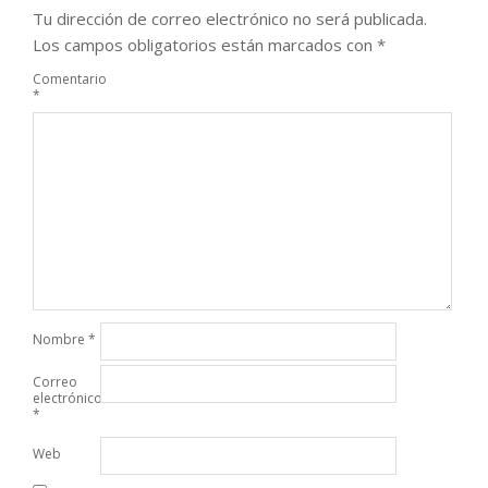
Tu dirección de correo electrónico no será publicada.
Los campos obligatorios están marcados con
*
Comentario
*
Nombre
*
Correo
electrónico
*
Web