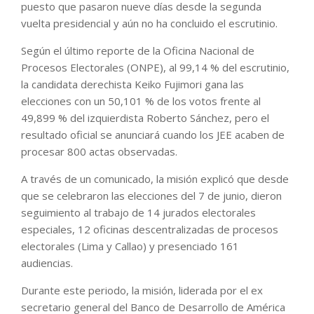
puesto que pasaron nueve días desde la segunda
vuelta presidencial y aún no ha concluido el escrutinio.
Según el último reporte de la Oficina Nacional de
Procesos Electorales (ONPE), al 99,14 % del escrutinio,
la candidata derechista Keiko Fujimori gana las
elecciones con un 50,101 % de los votos frente al
49,899 % del izquierdista Roberto Sánchez, pero el
resultado oficial se anunciará cuando los JEE acaben de
procesar 800 actas observadas.
A través de un comunicado, la misión explicó que desde
que se celebraron las elecciones del 7 de junio, dieron
seguimiento al trabajo de 14 jurados electorales
especiales, 12 oficinas descentralizadas de procesos
electorales (Lima y Callao) y presenciado 161
audiencias.
Durante este periodo, la misión, liderada por el ex
secretario general del Banco de Desarrollo de América