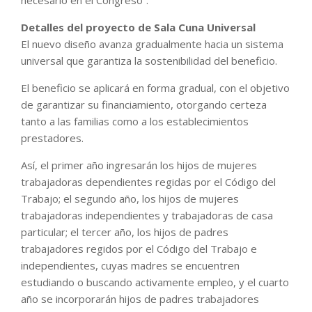
Detalles del proyecto de Sala Cuna Universal
El nuevo diseño avanza gradualmente hacia un sistema
universal que garantiza la sostenibilidad del beneficio.
El beneficio se aplicará en forma gradual, con el objetivo
de garantizar su financiamiento, otorgando certeza
tanto a las familias como a los establecimientos
prestadores.
Así, el primer año ingresarán los hijos de mujeres
trabajadoras dependientes regidas por el Código del
Trabajo; el segundo año, los hijos de mujeres
trabajadoras independientes y trabajadoras de casa
particular; el tercer año, los hijos de padres
trabajadores regidos por el Código del Trabajo e
independientes, cuyas madres se encuentren
estudiando o buscando activamente empleo, y el cuarto
año se incorporarán hijos de padres trabajadores