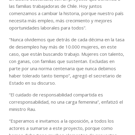
las familias trabajadoras de Chile. Hoy juntos
comenzamos a cambiar la historia, porque nuestro país
necesita más empleo, más crecimiento y mejores
oportunidades laborales para todos”.
“Nunca olvidemos que detrás de cada décima en la tasa
de desempleo hay más de 10.000 mujeres, en este
caso, que están buscando trabajo. Mujeres con talento,
con ganas, con familias que sustentan. Excluidas en
parte por una norma centenaria que nunca debimos
haber tolerado tanto tiempo”, agregó el secretario de
Estado en su discurso.
“El cuidado de responsabilidad compartida es
corresponsabilidad, no una carga femenina”, enfatizó el
ministro Rau.
“Esperamos e invitamos a la oposición, a todos los
actores a sumarse a este proyecto, porque como