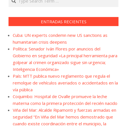
ENTRADAS RECIENTES
Cuba: UN experts condemn new US sanctions as
humanitarian crisis deepens
Política: Senador Iván Flores por anuncios del
Gobierno en seguridad «La principal herramienta para
golpear al crimen organizado sigue sin urgencia;
Inteligencia Económica»
País: MTT publica nuevo reglamento que regula el
remolque de vehículos averiados o accidentados en la
vía pública
Coquimbo: Hospital de Ovalle promueve la leche
materna como la primera protección del recién nacido
Viña del Mar: Alcalde Ripamonti y fuerzas armadas en
seguridad “En Viña del Mar hemos demostrado que
cuando existe coordinación entre el municipio, la