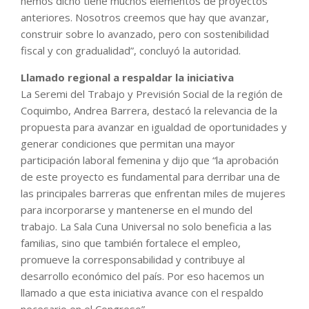
hemos dicho tiene muchos elementos de proyectos
anteriores. Nosotros creemos que hay que avanzar,
construir sobre lo avanzado, pero con sostenibilidad
fiscal y con gradualidad”, concluyó la autoridad.
Llamado regional a respaldar la iniciativa
La Seremi del Trabajo y Previsión Social de la región de
Coquimbo, Andrea Barrera, destacó la relevancia de la
propuesta para avanzar en igualdad de oportunidades y
generar condiciones que permitan una mayor
participación laboral femenina y dijo que “la aprobación
de este proyecto es fundamental para derribar una de
las principales barreras que enfrentan miles de mujeres
para incorporarse y mantenerse en el mundo del
trabajo. La Sala Cuna Universal no solo beneficia a las
familias, sino que también fortalece el empleo,
promueve la corresponsabilidad y contribuye al
desarrollo económico del país. Por eso hacemos un
llamado a que esta iniciativa avance con el respaldo
necesario en el Congreso”.