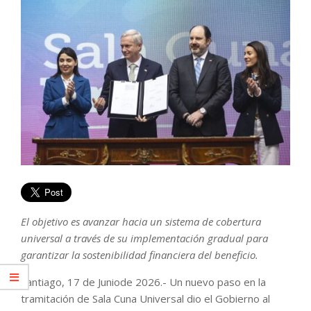
El objetivo es avanzar hacia un sistema de cobertura
universal a través de su implementación gradual para
garantizar la sostenibilidad financiera del beneficio.
Santiago, 17 de Juniode 2026.- Un nuevo paso en la
tramitación de Sala Cuna Universal dio el Gobierno al