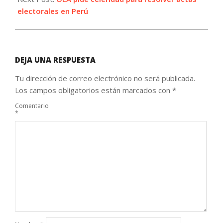
electorales en Perú
DEJA UNA RESPUESTA
Tu dirección de correo electrónico no será publicada.
Los campos obligatorios están marcados con
*
Comentario
*