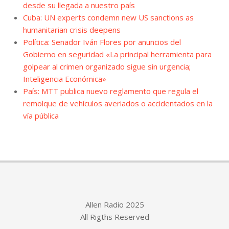
desde su llegada a nuestro país
Cuba: UN experts condemn new US sanctions as
humanitarian crisis deepens
Política: Senador Iván Flores por anuncios del
Gobierno en seguridad «La principal herramienta para
golpear al crimen organizado sigue sin urgencia;
Inteligencia Económica»
País: MTT publica nuevo reglamento que regula el
remolque de vehículos averiados o accidentados en la
vía pública
Allen Radio 2025
All Rigths Reserved