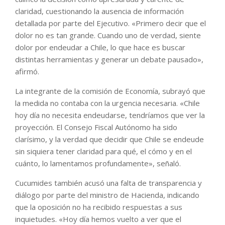
claridad, cuestionando la ausencia de información
detallada por parte del Ejecutivo. «Primero decir que el
dolor no es tan grande. Cuando uno de verdad, siente
dolor por endeudar a Chile, lo que hace es buscar
distintas herramientas y generar un debate pausado»,
afirmó.
La integrante de la comisión de Economía, subrayó que
la medida no contaba con la urgencia necesaria. «Chile
hoy día no necesita endeudarse, tendríamos que ver la
proyección. El Consejo Fiscal Autónomo ha sido
clarísimo, y la verdad que decidir que Chile se endeude
sin siquiera tener claridad para qué, el cómo y en el
cuánto, lo lamentamos profundamente», señaló.
Cucumides también acusó una falta de transparencia y
diálogo por parte del ministro de Hacienda, indicando
que la oposición no ha recibido respuestas a sus
inquietudes. «Hoy día hemos vuelto a ver que el