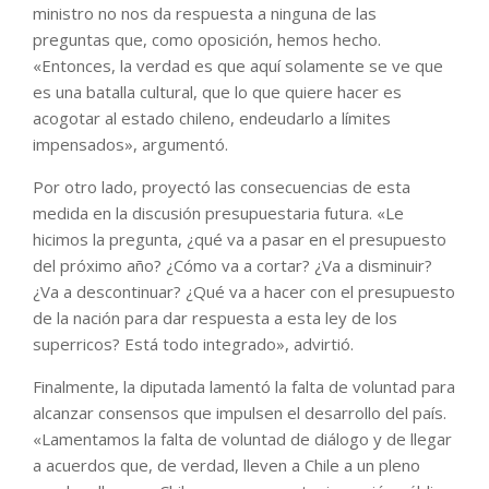
ministro no nos da respuesta a ninguna de las
preguntas que, como oposición, hemos hecho.
«Entonces, la verdad es que aquí solamente se ve que
es una batalla cultural, que lo que quiere hacer es
acogotar al estado chileno, endeudarlo a límites
impensados», argumentó.
Por otro lado, proyectó las consecuencias de esta
medida en la discusión presupuestaria futura. «Le
hicimos la pregunta, ¿qué va a pasar en el presupuesto
del próximo año? ¿Cómo va a cortar? ¿Va a disminuir?
¿Va a descontinuar? ¿Qué va a hacer con el presupuesto
de la nación para dar respuesta a esta ley de los
superricos? Está todo integrado», advirtió.
Finalmente, la diputada lamentó la falta de voluntad para
alcanzar consensos que impulsen el desarrollo del país.
«Lamentamos la falta de voluntad de diálogo y de llegar
a acuerdos que, de verdad, lleven a Chile a un pleno