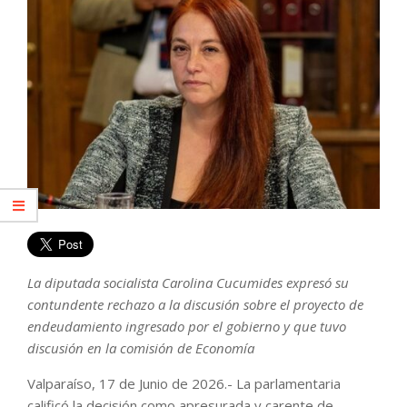
La diputada socialista Carolina Cucumides expresó su
contundente rechazo a la discusión sobre el proyecto de
endeudamiento ingresado por el gobierno y que tuvo
discusión en la comisión de Economía
Valparaíso, 17 de Junio de 2026.- La parlamentaria
calificó la decisión como apresurada y carente de