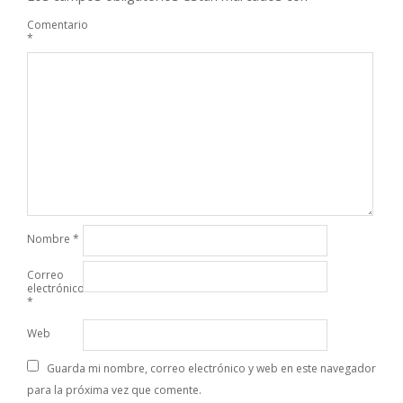
Comentario
*
Nombre
*
Correo
electrónico
*
Web
Guarda mi nombre, correo electrónico y web en este navegador
para la próxima vez que comente.