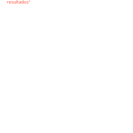
resultados”