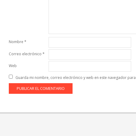
Nombre
*
Correo electrónico
*
Web
Guarda mi nombre, correo electrónico y web en este navegador para