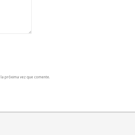
 la próxima vez que comente.