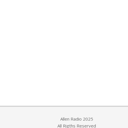
Allen Radio 2025
All Rigths Reserved