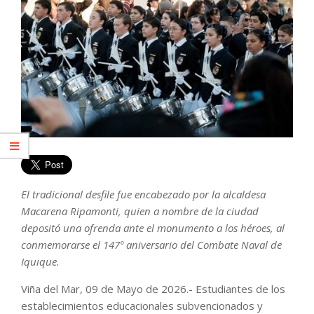
El tradicional desfile fue encabezado por la alcaldesa
Macarena Ripamonti, quien a nombre de la ciudad
depositó una ofrenda ante el monumento a los héroes, al
conmemorarse el 147º aniversario del Combate Naval de
Iquique.
Viña del Mar, 09 de Mayo de 2026.- Estudiantes de los
establecimientos educacionales subvencionados y