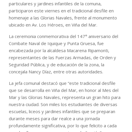
particulares y jardines infantiles de la comuna,
participaron este viernes en el tradicional desfile en
homenaje a las Glorias Navales, frente al monumento
ubicado en Av. Los Héroes, en Viña del Mar.
La ceremonia conmemorativa del 147° aniversario del
Combate Naval de Iquique y Punta Gruesa, fue
encabezada por la alcaldesa Macarena Ripamonti,
representantes de las Fuerzas Armadas, de Orden y
Seguridad Pública, y de educación de la zona, la
concejala Nancy Díaz, entre otras autoridades.
La jefa comunal destacó que “este tradicional desfile
que se desarrolla en Viña del Mar, en honor al Mes del
Mar y las Glorias Navales, representa un gran hito para
nuestra ciudad. Son miles los estudiantes de diversas
escuelas, liceos y jardines infantiles que se preparan
durante meses para dar realce a una jornada
profundamente significativa, por lo que felicito a cada