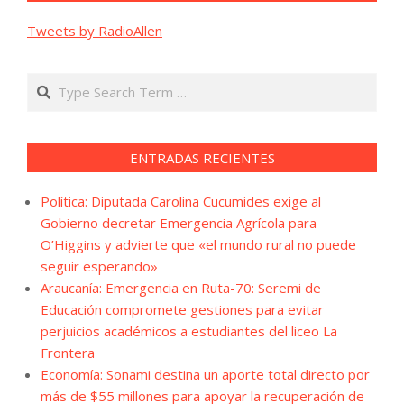
Tweets by RadioAllen
Search
ENTRADAS RECIENTES
Política: Diputada Carolina Cucumides exige al
Gobierno decretar Emergencia Agrícola para
O’Higgins y advierte que «el mundo rural no puede
seguir esperando»
Araucanía: Emergencia en Ruta-70: Seremi de
Educación compromete gestiones para evitar
perjuicios académicos a estudiantes del liceo La
Frontera
Economía: Sonami destina un aporte total directo por
más de $55 millones para apoyar la recuperación de