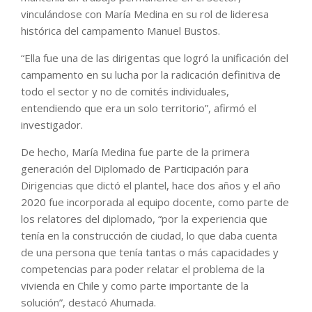
vinculándose con María Medina en su rol de lideresa
histórica del campamento Manuel Bustos.
“Ella fue una de las dirigentas que logró la unificación del
campamento en su lucha por la radicación definitiva de
todo el sector y no de comités individuales,
entendiendo que era un solo territorio”, afirmó el
investigador.
De hecho, María Medina fue parte de la primera
generación del Diplomado de Participación para
Dirigencias que dictó el plantel, hace dos años y el año
2020 fue incorporada al equipo docente, como parte de
los relatores del diplomado, “por la experiencia que
tenía en la construcción de ciudad, lo que daba cuenta
de una persona que tenía tantas o más capacidades y
competencias para poder relatar el problema de la
vivienda en Chile y como parte importante de la
solución”, destacó Ahumada.