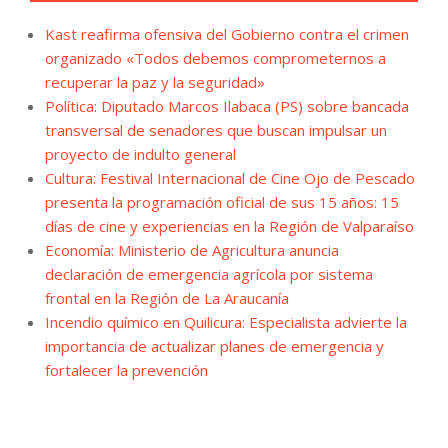
Kast reafirma ofensiva del Gobierno contra el crimen
organizado «Todos debemos comprometernos a
recuperar la paz y la seguridad»
Política: Diputado Marcos Ilabaca (PS) sobre bancada
transversal de senadores que buscan impulsar un
proyecto de indulto general
Cultura: Festival Internacional de Cine Ojo de Pescado
presenta la programación oficial de sus 15 años: 15
días de cine y experiencias en la Región de Valparaíso
Economía: Ministerio de Agricultura anuncia
declaración de emergencia agrícola por sistema
frontal en la Región de La Araucanía
Incendio químico en Quilicura: Especialista advierte la
importancia de actualizar planes de emergencia y
fortalecer la prevención