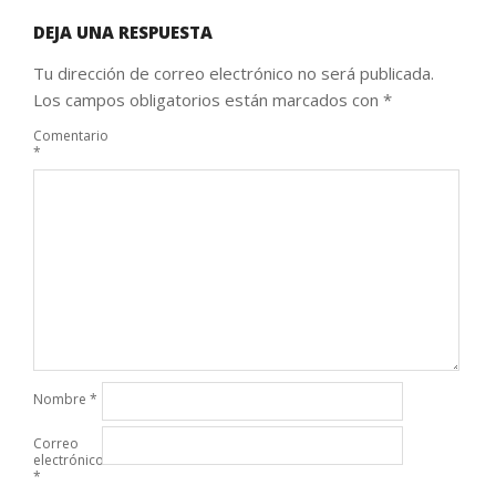
DEJA UNA RESPUESTA
Tu dirección de correo electrónico no será publicada.
Los campos obligatorios están marcados con
*
Comentario
*
Nombre
*
Correo
electrónico
*