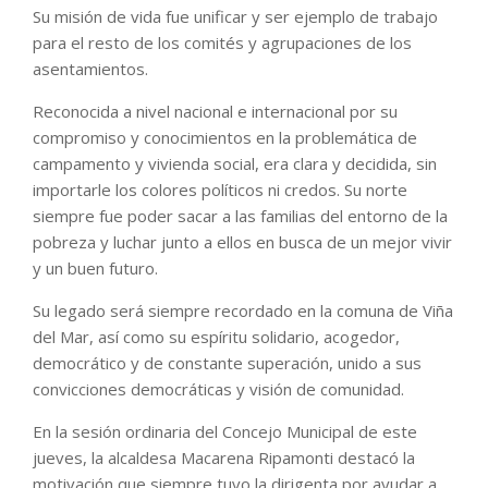
Su misión de vida fue unificar y ser ejemplo de trabajo
para el resto de los comités y agrupaciones de los
asentamientos.
Reconocida a nivel nacional e internacional por su
compromiso y conocimientos en la problemática de
campamento y vivienda social, era clara y decidida, sin
importarle los colores políticos ni credos. Su norte
siempre fue poder sacar a las familias del entorno de la
pobreza y luchar junto a ellos en busca de un mejor vivir
y un buen futuro.
Su legado será siempre recordado en la comuna de Viña
del Mar, así como su espíritu solidario, acogedor,
democrático y de constante superación, unido a sus
convicciones democráticas y visión de comunidad.
En la sesión ordinaria del Concejo Municipal de este
jueves, la alcaldesa Macarena Ripamonti destacó la
motivación que siempre tuvo la dirigenta por ayudar a