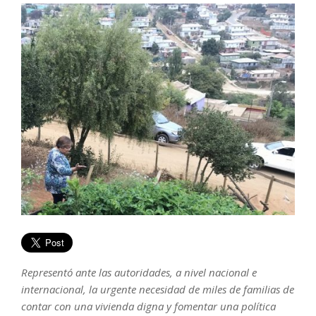
Representó ante las autoridades, a nivel nacional e
internacional, la urgente necesidad de miles de familias de
contar con una vivienda digna y fomentar una política