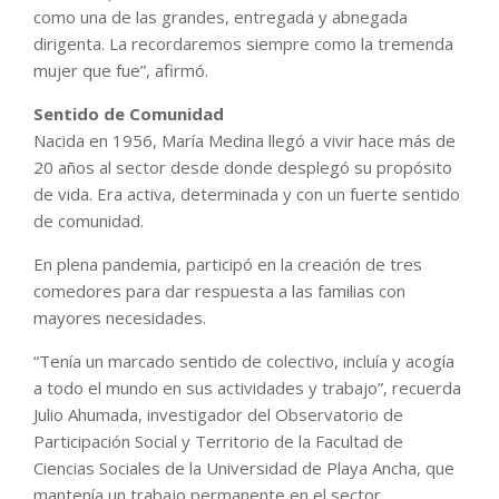
como una de las grandes, entregada y abnegada
dirigenta. La recordaremos siempre como la tremenda
mujer que fue”, afirmó.
Sentido de Comunidad
Nacida en 1956, María Medina llegó a vivir hace más de
20 años al sector desde donde desplegó su propósito
de vida. Era activa, determinada y con un fuerte sentido
de comunidad.
En plena pandemia, participó en la creación de tres
comedores para dar respuesta a las familias con
mayores necesidades.
“Tenía un marcado sentido de colectivo, incluía y acogía
a todo el mundo en sus actividades y trabajo”, recuerda
Julio Ahumada, investigador del Observatorio de
Participación Social y Territorio de la Facultad de
Ciencias Sociales de la Universidad de Playa Ancha, que
mantenía un trabajo permanente en el sector,