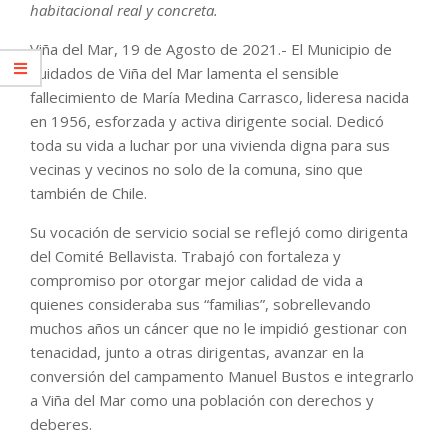
habitacional real y concreta.
Viña del Mar, 19 de Agosto de 2021.- El Municipio de
Cuidados de Viña del Mar lamenta el sensible
fallecimiento de María Medina Carrasco, lideresa nacida
en 1956, esforzada y activa dirigente social. Dedicó
toda su vida a luchar por una vivienda digna para sus
vecinas y vecinos no solo de la comuna, sino que
también de Chile.
Su vocación de servicio social se reflejó como dirigenta
del Comité Bellavista. Trabajó con fortaleza y
compromiso por otorgar mejor calidad de vida a
quienes consideraba sus “familias”, sobrellevando
muchos años un cáncer que no le impidió gestionar con
tenacidad, junto a otras dirigentas, avanzar en la
conversión del campamento Manuel Bustos e integrarlo
a Viña del Mar como una población con derechos y
deberes.