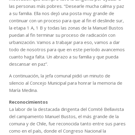
las personas más pobres. “Desearle mucha calma y paz
a su familia. Ella nos dejó una posta muy grande de
continuar con un proceso para que al fin el deslinde sur,
la etapa 1 A, 1 B y todas las zonas de la Manuel Bustos
puedan al fin terminar su proceso de radicación con
urbanización. Vamos a trabajar para eso, vamos a dar
todo de nosotros para que en este período avancemos
cuanto haga falta. Un abrazo a su familia y que pueda
descansar en paz”.
A continuación, la jefa comunal pidió un minuto de
silencio al Concejo Municipal para honrar la memoria de
María Medina.
Reconocimientos
La labor de la destacada dirigenta del Comité Bellavista
del campamento Manuel Bustos, el más grande de la
comuna y de Chile, fue reconocida tanto entre sus pares
como en el país, donde el Congreso Nacional la