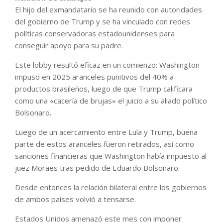
El hijo del exmandatario se ha reunido con autoridades
del gobierno de Trump y se ha vinculado con redes
políticas conservadoras estadounidenses para
conseguir apoyo para su padre.
Este lobby resultó eficaz en un comienzo: Washington
impuso en 2025 aranceles punitivos del 40% a
productos brasileños, luego de que Trump calificara
como una «cacería de brujas» el juicio a su aliado político
Bolsonaro.
Luego de un acercamiento entre Lula y Trump, buena
parte de estos aranceles fueron retirados, así como
sanciones financieras que Washington había impuesto al
juez Moraes tras pedido de Eduardo Bolsonaro.
Desde entonces la relación bilateral entre los gobiernos
de ambos países volvió a tensarse.
Estados Unidos amenazó este mes con imponer