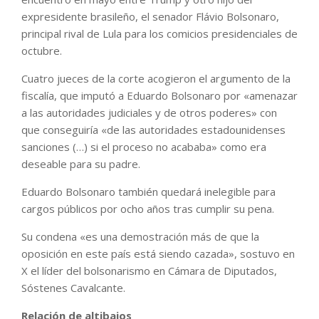
expresidente brasileño, el senador Flávio Bolsonaro,
principal rival de Lula para los comicios presidenciales de
octubre.
Cuatro jueces de la corte acogieron el argumento de la
fiscalía, que imputó a Eduardo Bolsonaro por «amenazar
a las autoridades judiciales y de otros poderes» con
que conseguiría «de las autoridades estadounidenses
sanciones (…) si el proceso no acababa» como era
deseable para su padre.
Eduardo Bolsonaro también quedará inelegible para
cargos públicos por ocho años tras cumplir su pena.
Su condena «es una demostración más de que la
oposición en este país está siendo cazada», sostuvo en
X el líder del bolsonarismo en Cámara de Diputados,
Sóstenes Cavalcante.
Relación de altibajos