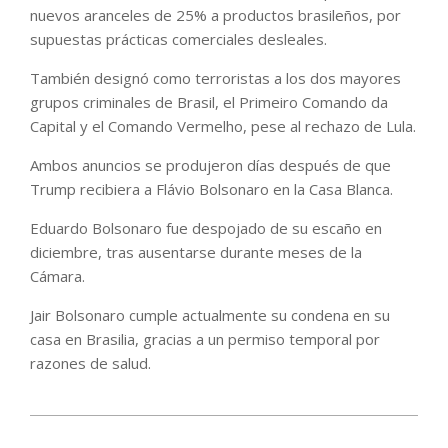
nuevos aranceles de 25% a productos brasileños, por
supuestas prácticas comerciales desleales.
También designó como terroristas a los dos mayores
grupos criminales de Brasil, el Primeiro Comando da
Capital y el Comando Vermelho, pese al rechazo de Lula.
Ambos anuncios se produjeron días después de que
Trump recibiera a Flávio Bolsonaro en la Casa Blanca.
Eduardo Bolsonaro fue despojado de su escaño en
diciembre, tras ausentarse durante meses de la
Cámara.
Jair Bolsonaro cumple actualmente su condena en su
casa en Brasilia, gracias a un permiso temporal por
razones de salud.
2026-