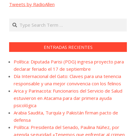
Tweets by RadioAllen
Search
ENTRADAS RECIENTES
Política: Diputada Parisi (PDG) ingresa proyecto para
declarar feriado el 17 de septiembre
Día Internacional del Gato: Claves para una tenencia
responsable y una mejor convivencia con los felinos
Arica y Parinacota: Funcionarios del Servicio de Salud
estuvieron en Atacama para dar primera ayuda
psicológica
Arabia Saudita, Turquía y Pakistán firman pacto de
defensa
Política: Presidenta del Senado, Paulina Núñez, por
agenda seguridad «Tenemos que enfrentar al crimen