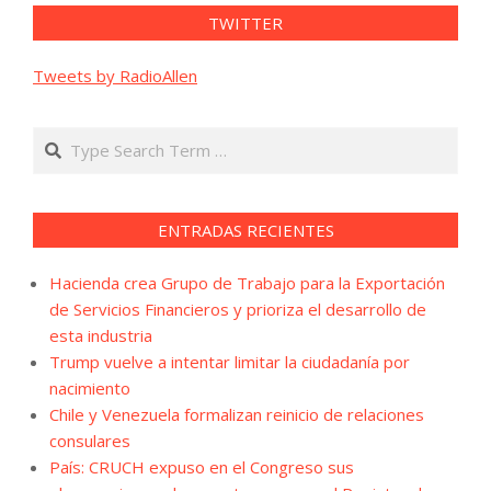
TWITTER
Tweets by RadioAllen
Search
ENTRADAS RECIENTES
Hacienda crea Grupo de Trabajo para la Exportación
de Servicios Financieros y prioriza el desarrollo de
esta industria
Trump vuelve a intentar limitar la ciudadanía por
nacimiento
Chile y Venezuela formalizan reinicio de relaciones
consulares
País: CRUCH expuso en el Congreso sus