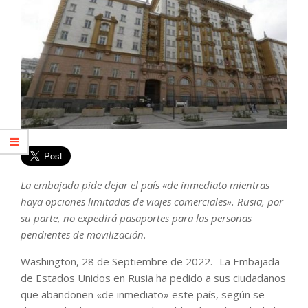
La embajada pide dejar el país «de inmediato mientras
haya opciones limitadas de viajes comerciales». Rusia, por
su parte, no expedirá pasaportes para las personas
pendientes de movilización.
Washington, 28 de Septiembre de 2022.- La Embajada
de Estados Unidos en Rusia ha pedido a sus ciudadanos
que abandonen «de inmediato» este país, según se