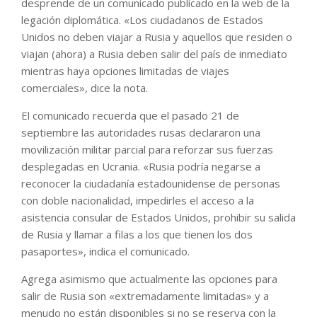
desprende de un comunicado publicado en la web de la
legación diplomática. «Los ciudadanos de Estados
Unidos no deben viajar a Rusia y aquellos que residen o
viajan (ahora) a Rusia deben salir del país de inmediato
mientras haya opciones limitadas de viajes
comerciales», dice la nota.
El comunicado recuerda que el pasado 21 de
septiembre las autoridades rusas declararon una
movilización militar parcial para reforzar sus fuerzas
desplegadas en Ucrania. «Rusia podría negarse a
reconocer la ciudadanía estadounidense de personas
con doble nacionalidad, impedirles el acceso a la
asistencia consular de Estados Unidos, prohibir su salida
de Rusia y llamar a filas a los que tienen los dos
pasaportes», indica el comunicado.
Agrega asimismo que actualmente las opciones para
salir de Rusia son «extremadamente limitadas» y a
menudo no están disponibles si no se reserva con la