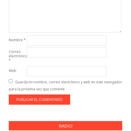
Nombre
*
Correo
electrónico
*
Web
Guarda mi nombre, correo electrónico y web en este navegador
para la próxima vez que comente.
RADIO