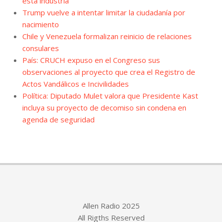
esta industria
Trump vuelve a intentar limitar la ciudadanía por
nacimiento
Chile y Venezuela formalizan reinicio de relaciones
consulares
País: CRUCH expuso en el Congreso sus
observaciones al proyecto que crea el Registro de
Actos Vandálicos e Incivilidades
Política: Diputado Mulet valora que Presidente Kast
incluya su proyecto de decomiso sin condena en
agenda de seguridad
Allen Radio 2025
All Rigths Reserved