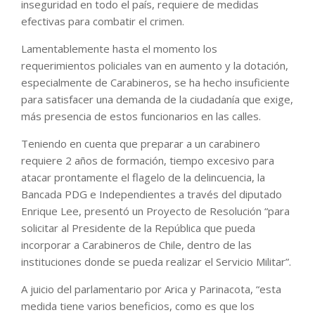
inseguridad en todo el país, requiere de medidas
efectivas para combatir el crimen.
Lamentablemente hasta el momento los
requerimientos policiales van en aumento y la dotación,
especialmente de Carabineros, se ha hecho insuficiente
para satisfacer una demanda de la ciudadanía que exige,
más presencia de estos funcionarios en las calles.
Teniendo en cuenta que preparar a un carabinero
requiere 2 años de formación, tiempo excesivo para
atacar prontamente el flagelo de la delincuencia, la
Bancada PDG e Independientes a través del diputado
Enrique Lee, presentó un Proyecto de Resolución “para
solicitar al Presidente de la República que pueda
incorporar a Carabineros de Chile, dentro de las
instituciones donde se pueda realizar el Servicio Militar”.
A juicio del parlamentario por Arica y Parinacota, “esta
medida tiene varios beneficios, como es que los