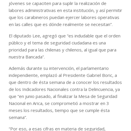
jóvenes se capaciten para suplir la realización de
labores administrativas en esta institución, y así permitir
que los carabineros puedan ejercer labores operativas
en las calles que es dónde realmente se necesitan”.
El diputado Lee, agregó que “es indudable que el orden
público y el tema de seguridad ciudadana es una
prioridad para las chilenas y chilenos, al igual que para
nuestra Bancada”.
Además durante su intervención, el parlamentario
independiente, emplazó al Presidente Gabriel Boric, a
que dentro de ésta semana de a conocer los resultados
de los Indicadores Nacionales contra la Delincuencia, ya
que “en junio pasado, al finalizar la Mesa de Seguridad
Nacional en Arica, se comprometió a mostrar en 3
meses los resultados, tiempo que se cumple ésta
semana”.
“Por eso, a esas cifras en materia de seguridad,