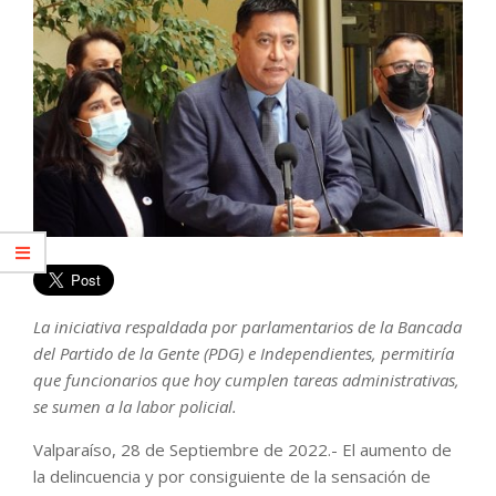
La iniciativa respaldada por parlamentarios de la Bancada
del Partido de la Gente (PDG) e Independientes, permitiría
que funcionarios que hoy cumplen tareas administrativas,
se sumen a la labor policial.
Valparaíso, 28 de Septiembre de 2022.- El aumento de
la delincuencia y por consiguiente de la sensación de