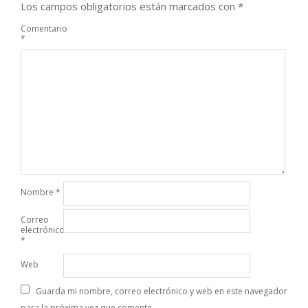
Los campos obligatorios están marcados con
*
Comentario
*
Nombre
*
Correo
electrónico
*
Web
Guarda mi nombre, correo electrónico y web en este navegador
para la próxima vez que comente.