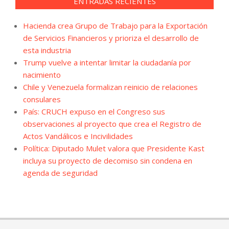
ENTRADAS RECIENTES
Hacienda crea Grupo de Trabajo para la Exportación
de Servicios Financieros y prioriza el desarrollo de
esta industria
Trump vuelve a intentar limitar la ciudadanía por
nacimiento
Chile y Venezuela formalizan reinicio de relaciones
consulares
País: CRUCH expuso en el Congreso sus
observaciones al proyecto que crea el Registro de
Actos Vandálicos e Incivilidades
Política: Diputado Mulet valora que Presidente Kast
incluya su proyecto de decomiso sin condena en
agenda de seguridad