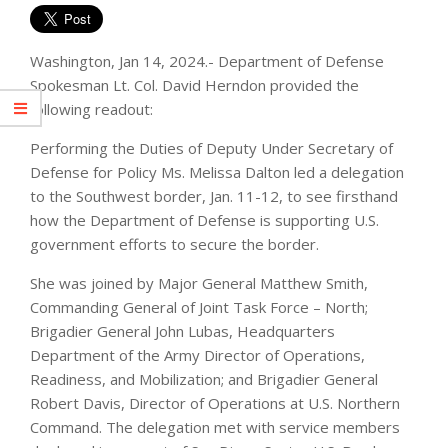
Washington, Jan 14, 2024.- Department of Defense
Spokesman Lt. Col. David Herndon provided the
following readout:
Performing the Duties of Deputy Under Secretary of
Defense for Policy Ms. Melissa Dalton led a delegation
to the Southwest border, Jan. 11-12, to see firsthand
how the Department of Defense is supporting U.S.
government efforts to secure the border.
She was joined by Major General Matthew Smith,
Commanding General of Joint Task Force – North;
Brigadier General John Lubas, Headquarters
Department of the Army Director of Operations,
Readiness, and Mobilization; and Brigadier General
Robert Davis, Director of Operations at U.S. Northern
Command. The delegation met with service members