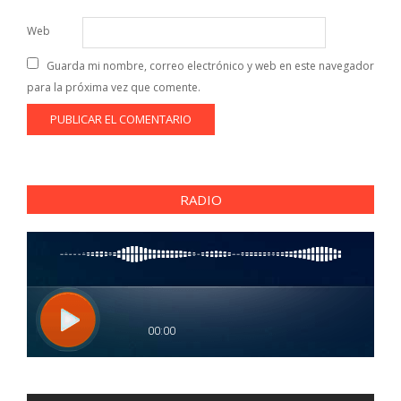
Web
Guarda mi nombre, correo electrónico y web en este navegador
para la próxima vez que comente.
RADIO