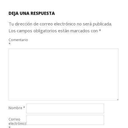
DEJA UNA RESPUESTA
Tu dirección de correo electrónico no será publicada.
Los campos obligatorios están marcados con
*
Comentario
*
Nombre
*
Correo
electrónico
*