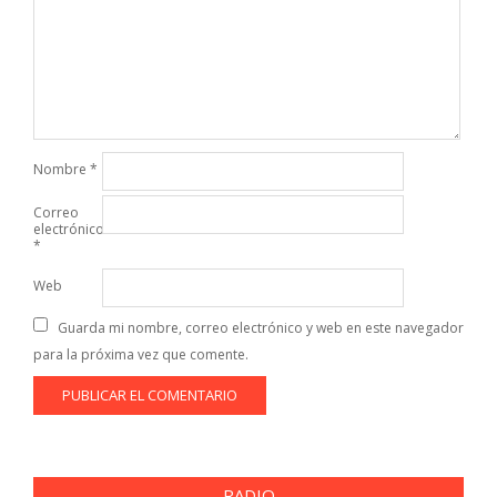
Nombre
*
Correo
electrónico
*
Web
Guarda mi nombre, correo electrónico y web en este navegador
para la próxima vez que comente.
RADIO