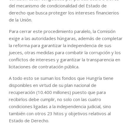
del mecanismo de condicionalidad del Estado de
derecho que busca proteger los intereses financierios
de la Unión.
Para cerrar este procedimiento paralelo, la Comisión
exige a las autoridades húngaras, además de completar
la reforma para garantizar la independencia de sus
jueces, otras medidas para combatir la corrupción y los
conflictos de intereses y garantizar la transparencia en
licitaciones de contratación pública.
A todo esto se suman los fondos que Hungría tiene
disponibles en virtud de su plan nacional de
recuperación (10.400 millones) puesto que para
recibirlos debe cumplir, no solo con las cuatro
condiciones ligadas a la independencia judicial, sino
también con otros 23 hitos y objetivos relativos al
Estado de Derecho.