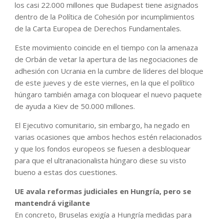
los casi 22.000 millones que Budapest tiene asignados
dentro de la Política de Cohesión por incumplimientos
de la Carta Europea de Derechos Fundamentales.
Este movimiento coincide en el tiempo con la amenaza
de Orbán de vetar la apertura de las negociaciones de
adhesión con Ucrania en la cumbre de líderes del bloque
de este jueves y de este viernes, en la que el político
húngaro también amaga con bloquear el nuevo paquete
de ayuda a Kiev de 50.000 millones.
El Ejecutivo comunitario, sin embargo, ha negado en
varias ocasiones que ambos hechos estén relacionados
y que los fondos europeos se fuesen a desbloquear
para que el ultranacionalista húngaro diese su visto
bueno a estas dos cuestiones.
UE avala reformas judiciales en Hungría, pero se
mantendrá vigilante
En concreto, Bruselas exigía a Hungría medidas para