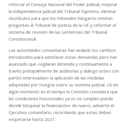
reforzar el Consejo Nacional del Poder Judicial, mejorar
la independencia judicial del Tribunal Supremo, eliminar
obstáculos para que los tribunales húngaros remitan
preguntas al Tribunal de Justicia de la UE y reformar el
sistema de revisión de las sentencias del Tribunal
Constitucional.
Las autoridades comunitarias han avalado los cambios
introducidos para satisfacer estas demandas pero han
avanzado que «vigilarán detenida y continuamente a
través principalmente de auditorías y diálogo activo con
partes interesadas» la aplicación de las medidas
adoptadas por Hungría sobre su sistema judicial. «Si en
algún momento en el tiempo la Comisión considera que
las condiciones horizontales ya no se cumplen puede
decidir bloquear la financiación» de nuevo, advierte el
Ejecutivo comunitario, recordando que estas deben
respetarse hasta 2027.