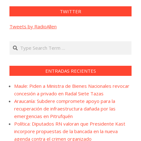
TWITTER
Tweets by RadioAllen
Search
ENTRADAS RECIENTES
Maule: Piden a Ministra de Bienes Nacionales revocar
concesión a privado en Radal Siete Tazas
Araucanía: Subdere compromete apoyo para la
recuperación de infraestructura dañada por las
emergencias en Pitrufquén
Política: Diputados RN valoran que Presidente Kast
incorpore propuestas de la bancada en la nueva
agenda contra el crimen organizado