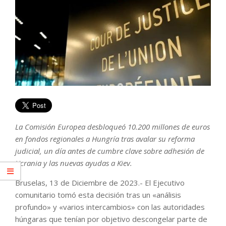
La Comisión Europea desbloqueó 10.200 millones de euros
en fondos regionales a Hungría tras avalar su reforma
judicial, un día antes de cumbre clave sobre adhesión de
Ucrania y las nuevas ayudas a Kiev.
Bruselas, 13 de Diciembre de 2023.- El Ejecutivo
comunitario tomó esta decisión tras un «análisis
profundo» y «varios intercambios» con las autoridades
húngaras que tenían por objetivo descongelar parte de