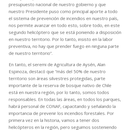
presupuesto nacional de nuestro gobierno y que
nuestro Presidente puso como principal aporte a todo
el sistema de prevención de incendios en nuestro país,
nos permite avanzar en todo esto, sobre todo, en este
segundo helicóptero que se está poniendo a disposición
en nuestro territorio. Por lo tanto, insisto en la labor
preventiva, no hay que prender fuego en ninguna parte
de nuestro territorio”.
En tanto, el seremi de Agricultura de Aysén, Alan
Espinoza, destacó que “más del 50% de nuestro
territorio son áreas silvestres protegidas, parte
importante de la reserva de bosque nativo de Chile
está en nuestra región, por lo tanto, somos todos
responsables. En todas las áreas, en todos los parques,
habrá personal de CONAF, capacitando y señalando la
importancia de prevenir los incendios forestales. Por
primera vez en la historia, vamos a tener dos
helicópteros en la región, pero seguimos sosteniendo