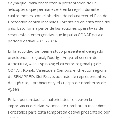
Coyhaique, para encabezar la presentación de un
helicóptero que permanecerá en la región durante
cuatro meses, con el objetivo de robustecer el Plan de
Protección contra Incendios Forestales en esta zona del
país. Esto forma parte de las acciones operativas de
respuesta a emergencias que impulsa CONAF para el
periodo estival 2023-2024.
En la actividad también estuvo presente el delegado
presidencial regional, Rodrigo Araya; el seremi de
Agricultura, Alan Espinoza; el director regional (I) de
CONAF, Ronald Valenzuela Campos; el director regional
de SENAPRED, Sidi Bravo; además de representantes
del Ejército, Carabineros y el Cuerpo de Bomberos de
Aysén.
En la oportunidad, las autoridades relevaron la
importancia del Plan Nacional de Combate a Incendios
Forestales para esta temporada estival presentado por