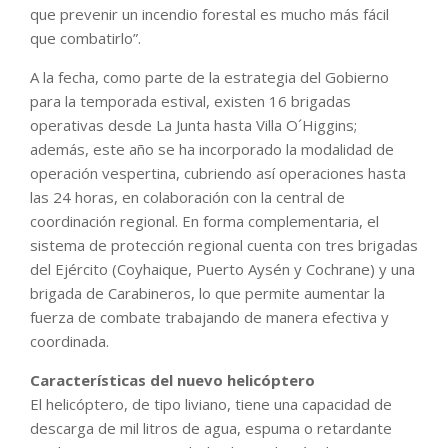
que prevenir un incendio forestal es mucho más fácil
que combatirlo”.
A la fecha, como parte de la estrategia del Gobierno
para la temporada estival, existen 16 brigadas
operativas desde La Junta hasta Villa O´Higgins;
además, este año se ha incorporado la modalidad de
operación vespertina, cubriendo así operaciones hasta
las 24 horas, en colaboración con la central de
coordinación regional. En forma complementaria, el
sistema de protección regional cuenta con tres brigadas
del Ejército (Coyhaique, Puerto Aysén y Cochrane) y una
brigada de Carabineros, lo que permite aumentar la
fuerza de combate trabajando de manera efectiva y
coordinada.
Características del nuevo helicóptero
El helicóptero, de tipo liviano, tiene una capacidad de
descarga de mil litros de agua, espuma o retardante