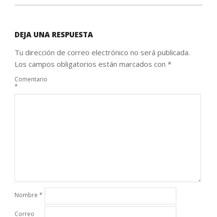
DEJA UNA RESPUESTA
Tu dirección de correo electrónico no será publicada.
Los campos obligatorios están marcados con
*
Comentario
*
Nombre
*
Correo