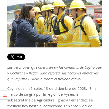
Las aeronaves–que operarán en las comunas de Coyhaique
y Cochrane – llegan para reforzar las acciones operativas
que impulsa CONAF durante el periodo estival.
Coyhaique, miércoles 13 de diciembre de 2023.- En el
marco de su gira por la región de Aysén, la
subsecretaria de Agricultura, Ignacia Fernández, se
trasladó hoy hasta el aeródromo Teniente Vidal de