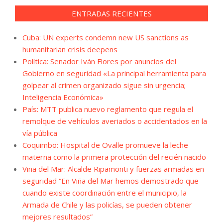
ENTRADAS RECIENTES
Cuba: UN experts condemn new US sanctions as
humanitarian crisis deepens
Política: Senador Iván Flores por anuncios del
Gobierno en seguridad «La principal herramienta para
golpear al crimen organizado sigue sin urgencia;
Inteligencia Económica»
País: MTT publica nuevo reglamento que regula el
remolque de vehículos averiados o accidentados en la
vía pública
Coquimbo: Hospital de Ovalle promueve la leche
materna como la primera protección del recién nacido
Viña del Mar: Alcalde Ripamonti y fuerzas armadas en
seguridad “En Viña del Mar hemos demostrado que
cuando existe coordinación entre el municipio, la
Armada de Chile y las policías, se pueden obtener
mejores resultados”