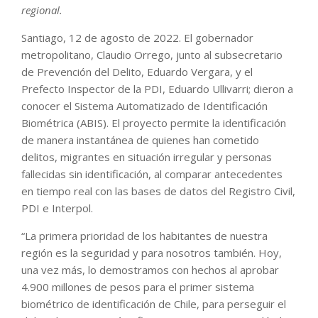
regional.
Santiago, 12 de agosto de 2022. El gobernador
metropolitano, Claudio Orrego, junto al subsecretario
de Prevención del Delito, Eduardo Vergara, y el
Prefecto Inspector de la PDI, Eduardo Ullivarri; dieron a
conocer el Sistema Automatizado de Identificación
Biométrica (ABIS). El proyecto permite la identificación
de manera instantánea de quienes han cometido
delitos, migrantes en situación irregular y personas
fallecidas sin identificación, al comparar antecedentes
en tiempo real con las bases de datos del Registro Civil,
PDI e Interpol.
“La primera prioridad de los habitantes de nuestra
región es la seguridad y para nosotros también. Hoy,
una vez más, lo demostramos con hechos al aprobar
4.900 millones de pesos para el primer sistema
biométrico de identificación de Chile, para perseguir el