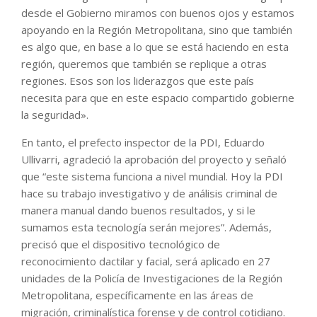
desde el Gobierno miramos con buenos ojos y estamos
apoyando en la Región Metropolitana, sino que también
es algo que, en base a lo que se está haciendo en esta
región, queremos que también se replique a otras
regiones. Esos son los liderazgos que este país
necesita para que en este espacio compartido gobierne
la seguridad».
En tanto, el prefecto inspector de la PDI, Eduardo
Ullivarri, agradeció la aprobación del proyecto y señaló
que “este sistema funciona a nivel mundial. Hoy la PDI
hace su trabajo investigativo y de análisis criminal de
manera manual dando buenos resultados, y si le
sumamos esta tecnología serán mejores”. Además,
precisó que el dispositivo tecnológico de
reconocimiento dactilar y facial, será aplicado en 27
unidades de la Policía de Investigaciones de la Región
Metropolitana, específicamente en las áreas de
migración, criminalística forense y de control cotidiano.