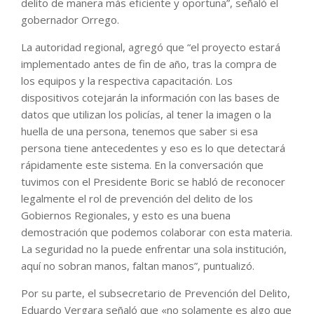
delito de manera más eficiente y oportuna”, señaló el
gobernador Orrego.
La autoridad regional, agregó que “el proyecto estará
implementado antes de fin de año, tras la compra de
los equipos y la respectiva capacitación. Los
dispositivos cotejarán la información con las bases de
datos que utilizan los policías, al tener la imagen o la
huella de una persona, tenemos que saber si esa
persona tiene antecedentes y eso es lo que detectará
rápidamente este sistema. En la conversación que
tuvimos con el Presidente Boric se habló de reconocer
legalmente el rol de prevención del delito de los
Gobiernos Regionales, y esto es una buena
demostración que podemos colaborar con esta materia.
La seguridad no la puede enfrentar una sola institución,
aquí no sobran manos, faltan manos”, puntualizó.
Por su parte, el subsecretario de Prevención del Delito,
Eduardo Vergara señaló que «no solamente es algo que