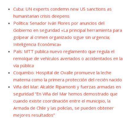
Cuba: UN experts condemn new US sanctions as
humanitarian crisis deepens
Política: Senador Iván Flores por anuncios del
Gobierno en seguridad «La principal herramienta para
golpear al crimen organizado sigue sin urgencia;
Inteligencia Económica»
País: MTT publica nuevo reglamento que regula el
remolque de vehículos averiados o accidentados en la
vía pública
Coquimbo: Hospital de Ovalle promueve la leche
materna como la primera protección del recién nacido
Viña del Mar: Alcalde Ripamonti y fuerzas armadas en
seguridad “En Viña del Mar hemos demostrado que
cuando existe coordinación entre el municipio, la
Armada de Chile y las policías, se pueden obtener
mejores resultados”