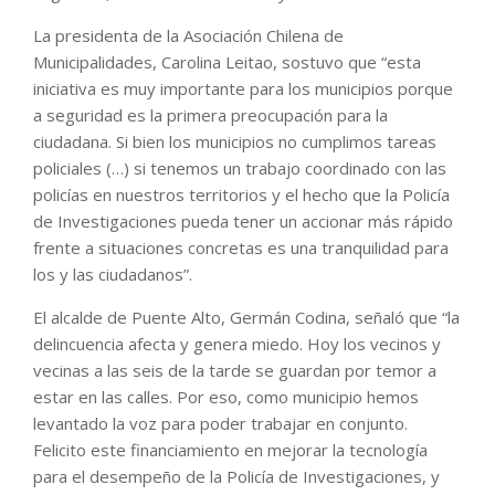
La presidenta de la Asociación Chilena de
Municipalidades, Carolina Leitao, sostuvo que “esta
iniciativa es muy importante para los municipios porque
a seguridad es la primera preocupación para la
ciudadana. Si bien los municipios no cumplimos tareas
policiales (…) si tenemos un trabajo coordinado con las
policías en nuestros territorios y el hecho que la Policía
de Investigaciones pueda tener un accionar más rápido
frente a situaciones concretas es una tranquilidad para
los y las ciudadanos”.
El alcalde de Puente Alto, Germán Codina, señaló que “la
delincuencia afecta y genera miedo. Hoy los vecinos y
vecinas a las seis de la tarde se guardan por temor a
estar en las calles. Por eso, como municipio hemos
levantado la voz para poder trabajar en conjunto.
Felicito este financiamiento en mejorar la tecnología
para el desempeño de la Policía de Investigaciones, y