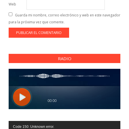
Web
Guarda mi nombre, correo electrónico y web en este navegador
para la próxima vez que comente.
RADIO
Reproductor
Code 150: Unknown error.