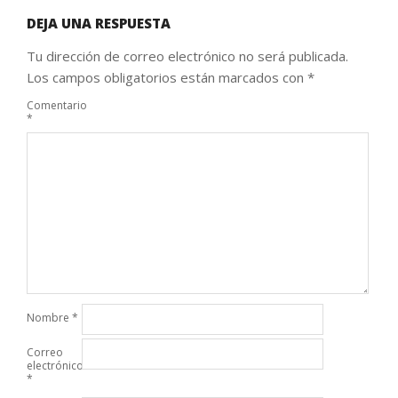
DEJA UNA RESPUESTA
Tu dirección de correo electrónico no será publicada.
Los campos obligatorios están marcados con
*
Comentario
*
Nombre
*
Correo
electrónico
*