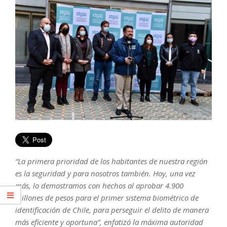
“La primera prioridad de los habitantes de nuestra región
es la seguridad y para nosotros también. Hoy, una vez
más, lo demostramos con hechos al aprobar 4.900
millones de pesos para el primer sistema biométrico de
identificación de Chile, para perseguir el delito de manera
más eficiente y oportuna”, enfatizó la máxima autoridad