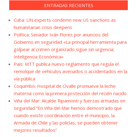
ENTRADAS RECIENTES
Cuba: UN experts condemn new US sanctions as
humanitarian crisis deepens
Política: Senador Iván Flores por anuncios del
Gobierno en seguridad «La principal herramienta para
golpear al crimen organizado sigue sin urgencia;
Inteligencia Económica»
País: MTT publica nuevo reglamento que regula el
remolque de vehículos averiados o accidentados en la
vía pública
Coquimbo: Hospital de Ovalle promueve la leche
materna como la primera protección del recién nacido
Viña del Mar: Alcalde Ripamonti y fuerzas armadas en
seguridad “En Viña del Mar hemos demostrado que
cuando existe coordinación entre el municipio, la
Armada de Chile y las policías, se pueden obtener
mejores resultados”