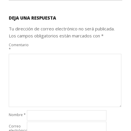
DEJA UNA RESPUESTA
Tu dirección de correo electrónico no será publicada.
Los campos obligatorios están marcados con
*
Comentario
*
Nombre
*
Correo
electrónico