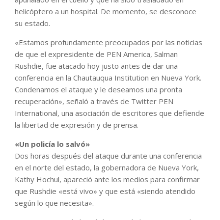
helicóptero a un hospital. De momento, se desconoce
su estado.
«Estamos profundamente preocupados por las noticias
de que el expresidente de PEN America, Salman
Rushdie, fue atacado hoy justo antes de dar una
conferencia en la Chautauqua Institution en Nueva York.
Condenamos el ataque y le deseamos una pronta
recuperación», señaló a través de Twitter PEN
International, una asociación de escritores que defiende
la libertad de expresión y de prensa.
«Un policía lo salvó»
Dos horas después del ataque durante una conferencia
en el norte del estado, la gobernadora de Nueva York,
Kathy Hochul, apareció ante los medios para confirmar
que Rushdie «está vivo» y que está «siendo atendido
según lo que necesita».