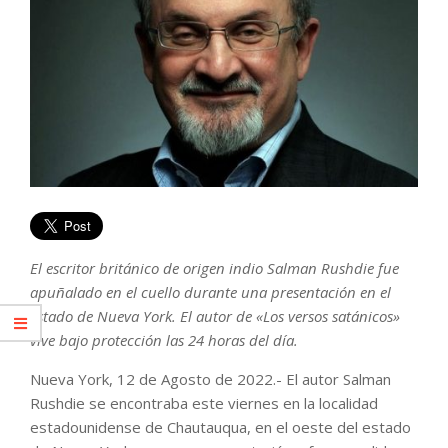
El escritor británico de origen indio Salman Rushdie fue
apuñalado en el cuello durante una presentación en el
estado de Nueva York. El autor de «Los versos satánicos»
vive bajo protección las 24 horas del día.
Nueva York, 12 de Agosto de 2022.- El autor Salman
Rushdie se encontraba este viernes en la localidad
estadounidense de Chautauqua, en el oeste del estado