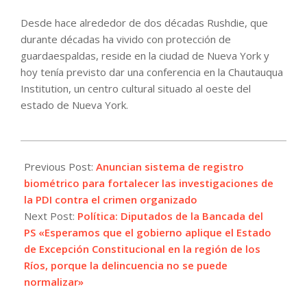
Desde hace alrededor de dos décadas Rushdie, que
durante décadas ha vivido con protección de
guardaespaldas, reside en la ciudad de Nueva York y
hoy tenía previsto dar una conferencia en la Chautauqua
Institution, un centro cultural situado al oeste del
estado de Nueva York.
2022-
08-
Previous Post:
Anuncian sistema de registro
12
biométrico para fortalecer las investigaciones de
la PDI contra el crimen organizado
Next Post:
Política: Diputados de la Bancada del
PS «Esperamos que el gobierno aplique el Estado
de Excepción Constitucional en la región de los
Ríos, porque la delincuencia no se puede
normalizar»