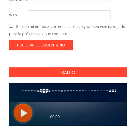
*
Web
Guarda mi nombre, correo electrónico y web en este navegador
para la próxima vez que comente.
RADIO