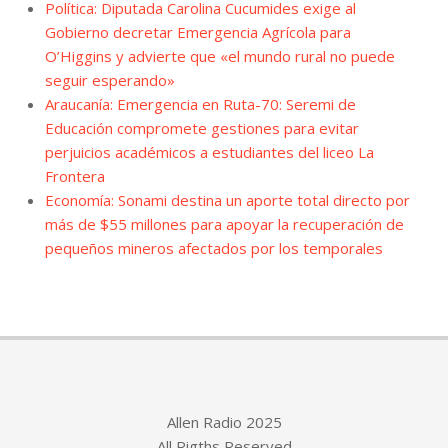
Política: Diputada Carolina Cucumides exige al
Gobierno decretar Emergencia Agrícola para
O’Higgins y advierte que «el mundo rural no puede
seguir esperando»
Araucanía: Emergencia en Ruta-70: Seremi de
Educación compromete gestiones para evitar
perjuicios académicos a estudiantes del liceo La
Frontera
Economía: Sonami destina un aporte total directo por
más de $55 millones para apoyar la recuperación de
pequeños mineros afectados por los temporales
Allen Radio 2025
All Rigths Reserved