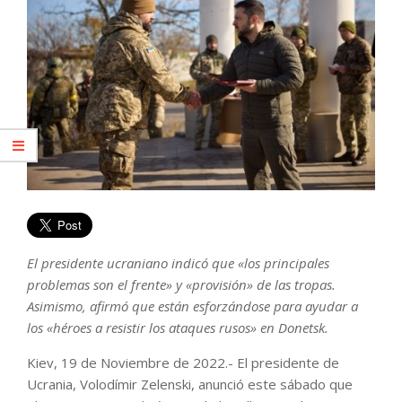
El presidente ucraniano indicó que «los principales
problemas son el frente» y «provisión» de las tropas.
Asimismo, afirmó que están esforzándose para ayudar a
los «héroes a resistir los ataques rusos» en Donetsk.
Kiev, 19 de Noviembre de 2022.- El presidente de
Ucrania, Volodímir Zelenski, anunció este sábado que