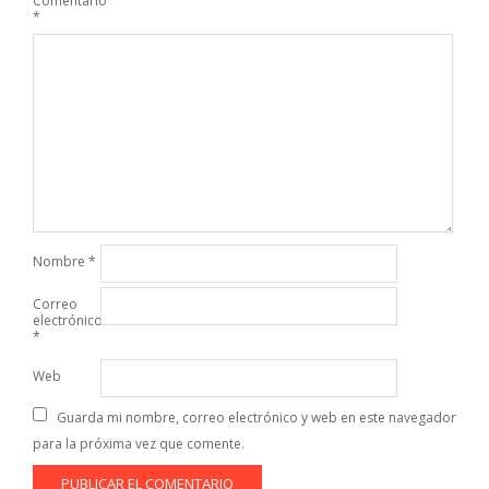
Comentario
*
Nombre
*
Correo
electrónico
*
Web
Guarda mi nombre, correo electrónico y web en este navegador
para la próxima vez que comente.