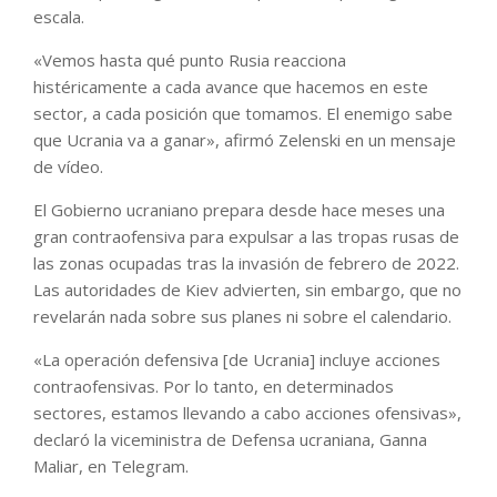
escala.
«Vemos hasta qué punto Rusia reacciona
histéricamente a cada avance que hacemos en este
sector, a cada posición que tomamos. El enemigo sabe
que Ucrania va a ganar», afirmó Zelenski en un mensaje
de vídeo.
El Gobierno ucraniano prepara desde hace meses una
gran contraofensiva para expulsar a las tropas rusas de
las zonas ocupadas tras la invasión de febrero de 2022.
Las autoridades de Kiev advierten, sin embargo, que no
revelarán nada sobre sus planes ni sobre el calendario.
«La operación defensiva [de Ucrania] incluye acciones
contraofensivas. Por lo tanto, en determinados
sectores, estamos llevando a cabo acciones ofensivas»,
declaró la viceministra de Defensa ucraniana, Ganna
Maliar, en Telegram.