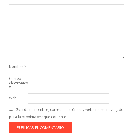
Nombre
*
Correo
electrónico
*
Web
Guarda mi nombre, correo electrónico y web en este navegador
para la próxima vez que comente.