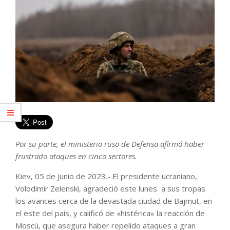
Por su parte, el ministerio ruso de Defensa afirmó haber
frustrado ataques en cinco sectores.
Kiev, 05 de Junio de 2023.- El presidente ucraniano,
Volodimir Zelenski, agradeció este lunes a sus tropas
los avances cerca de la devastada ciudad de Bajmut, en
el este del país, y calificó de «histérica» la reacción de
Moscú, que asegura haber repelido ataques a gran