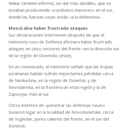
Maliar también informó, sin dar más detalles, que se
estaban produciendo «combates menores» en el sur,
donde las fuerzas rusas están «a la defensiva».
Moscú dice haber frustrado ataques
Sus declaraciones intervienen después de que el
ministerio ruso de Defensa afirmara haber frustrado
ataques en cinco sectores del frente «en la dirección sur
de la región de Donetsk» (este).
En un comunicado, el ministerio señaló que las tropas
ucranianas habían sufrido importantes pérdidas cerca
de Neskuchne, en la región de Donetsk, y de
Novodarivka, en la frontera de esta región y la de
Zaporiyia, más al sur.
Otros intentos de «penetrar las defensas rusas»
tuvieron lugar en la localidad de Novodonetske, cerca
de Vugledar, punto caliente del frente, en el sur del
Donetsk.