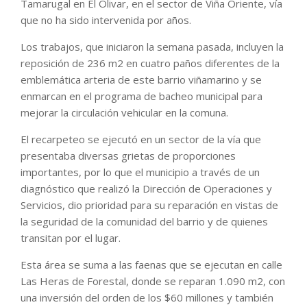
Tamarugal en El Olivar, en el sector de Viña Oriente, vía
que no ha sido intervenida por años.
Los trabajos, que iniciaron la semana pasada, incluyen la
reposición de 236 m2 en cuatro paños diferentes de la
emblemática arteria de este barrio viñamarino y se
enmarcan en el programa de bacheo municipal para
mejorar la circulación vehicular en la comuna.
El recarpeteo se ejecutó en un sector de la vía que
presentaba diversas grietas de proporciones
importantes, por lo que el municipio a través de un
diagnóstico que realizó la Dirección de Operaciones y
Servicios, dio prioridad para su reparación en vistas de
la seguridad de la comunidad del barrio y de quienes
transitan por el lugar.
Esta área se suma a las faenas que se ejecutan en calle
Las Heras de Forestal, donde se reparan 1.090 m2, con
una inversión del orden de los $60 millones y también