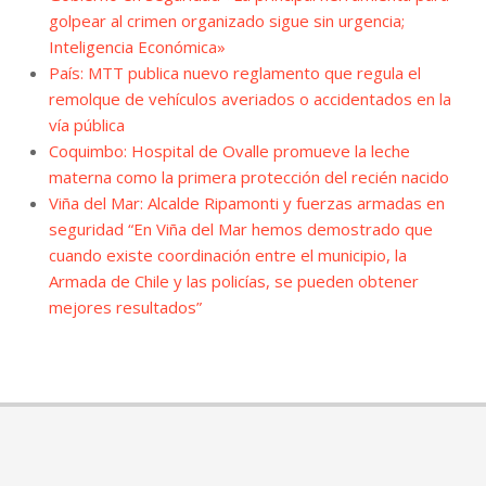
golpear al crimen organizado sigue sin urgencia;
Inteligencia Económica»
País: MTT publica nuevo reglamento que regula el
remolque de vehículos averiados o accidentados en la
vía pública
Coquimbo: Hospital de Ovalle promueve la leche
materna como la primera protección del recién nacido
Viña del Mar: Alcalde Ripamonti y fuerzas armadas en
seguridad “En Viña del Mar hemos demostrado que
cuando existe coordinación entre el municipio, la
Armada de Chile y las policías, se pueden obtener
mejores resultados”