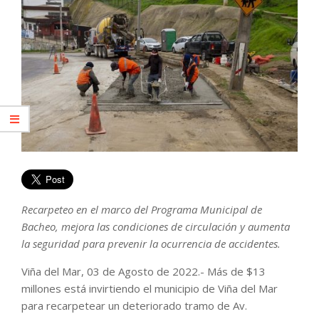
Recarpeteo en el marco del Programa Municipal de
Bacheo, mejora las condiciones de circulación y aumenta
la seguridad para prevenir la ocurrencia de accidentes.
Viña del Mar, 03 de Agosto de 2022.- Más de $13
millones está invirtiendo el municipio de Viña del Mar
para recarpetear un deteriorado tramo de Av.